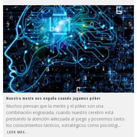
Nuestra mente nos engaña cuando jugamos póker
Muchos piensan que la mente y el póker son una
combinación engrasada, cuando nuestro cerebro está
prestando la atención adecuada al juego y poseemos tanto
los conocimientos tácticos, estratégicos como psicológi
...
LEER MÁS...