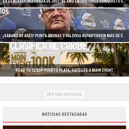
LA GENERACIÓN DORADA DE 2011: EL AÑO EN QUE CHILE CONQUISTÓ EL PÓKER INTERNACIONAL
¡SÁBADO DE ASES! PUNTA ARENAS Y VALDIVIA REPARTIERON MÁS DE $3,8 MILLONES
ROAD TO CLSOP PUERTO PLATA, SATÉLITE A MAIN EVENT.
NOTICIAS DESTACADAS