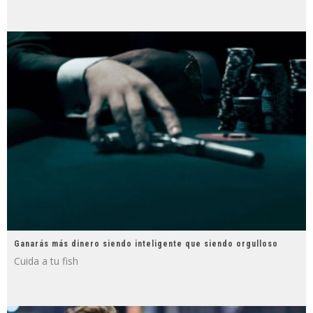
Ganarás más dinero siendo inteligente que siendo orgulloso
Cuida a tu fish