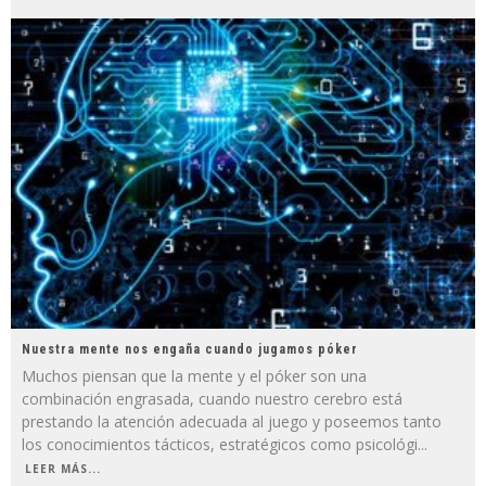
Nuestra mente nos engaña cuando jugamos póker
Muchos piensan que la mente y el póker son una
combinación engrasada, cuando nuestro cerebro está
prestando la atención adecuada al juego y poseemos tanto
los conocimientos tácticos, estratégicos como psicológi
...
LEER MÁS...