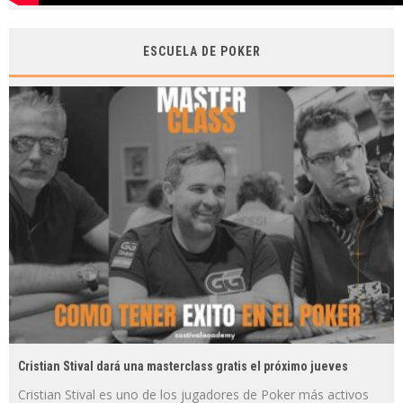
ESCUELA DE POKER
Cristian Stival dará una masterclass gratis el próximo jueves
Cristian Stival es uno de los jugadores de Poker más activos