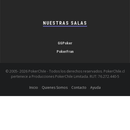
NUESTRAS SALAS
GGPoker
PokerFran
© 2005-
2026 PokerChile - Todos los derechos reservados. PokerChile.cl
pertenece a Producciones PokerChile Limitada. RUT: 76.272.440-5
Inicio
Quienes Somos
Contacto
Ayuda