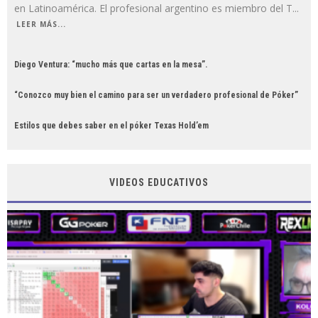
en Latinoamérica. El profesional argentino es miembro del T
...
LEER MÁS...
Diego Ventura: “mucho más que cartas en la mesa”.
“Conozco muy bien el camino para ser un verdadero profesional de Póker”
Estilos que debes saber en el póker Texas Hold’em
VIDEOS EDUCATIVOS