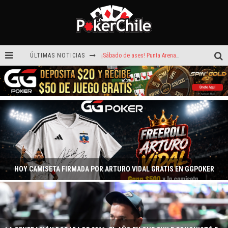
ÚLTIMAS NOTICIAS
¡Sábado de ases! Punta Arenas y Valdivia repartieron más de $3,8 millones
ROAD TO CLSOP Puerto Plata, satélite a Main Event.
Carlos Faúndez aceleró hasta la victoria en el Turbo de Dreams Temuco
Reef Poker: la próxima plataforma de póker que puede llevar tu voz
Hoy camiseta Firmada por Arturo Vidal gratis en GGPoker
La generación dorada de 2011: el año en que Chile conquistó el póker internacional
HOY CAMISETA FIRMADA POR ARTURO VIDAL GRATIS EN GGPOKER