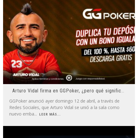
Arturo Vidal firma en GGPoker, ¿pero qué significa?
GGPoker anunció ayer domingo 12 de abril, a través de
Redes Sociales, que Arturo Vidal se unió a la sala como
nuevo emba
...
LEER MÁS...