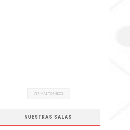
NUESTRAS SALAS