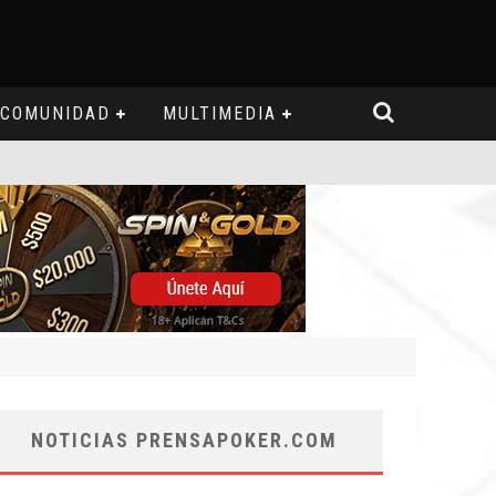
COMUNIDAD
MULTIMEDIA
NOTICIAS PRENSAPOKER.COM