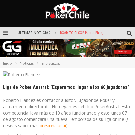
ÚLTIMAS NOTICIAS
ROAD TO CLSOP Puerto Plata, satélite a Main Event.
Carlos Faúndez aceleró hasta la victoria en el Turbo de Dreams Temuco
Reef Poker: la próxima plataforma de póker que puede llevar tu voz
Inicio
Noticias
Entrevistas
Mauricio Zeman vuelve a dejar la bandera chilena en alto con un segundo lugar en el BSOP Winter
La generación dorada de 2011: el año en que Chile conquistó el póker internacional
Liga de Poker Austral: “Esperamos llegar a los 60 jugadores”
¡Sábado de ases! Punta Arenas y Valdivia repartieron más de $3,8 millones
Roberto Flández es contador auditor, jugador de Poker y
actualmente director del Homegames del club PokerAustral. Esta
competencia lleva más de 10 años funcionando y este lunes 07
de agosto comenzará una nueva Temporada de su liga online (si
deseas saber más
presiona aquí
).