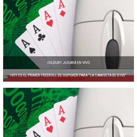
ISILDUR1 JUGARÁ EN VIVO
HOY ES EL PRIMER FREEROLL DE GGPOKER PARA “LA CAMISETA DE D10S”