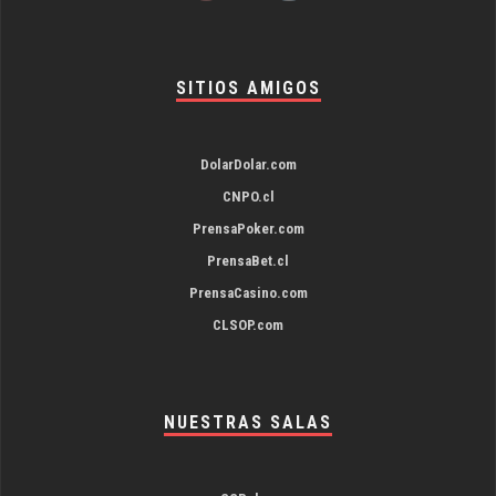
SITIOS AMIGOS
DolarDolar.com
CNPO.cl
PrensaPoker.com
PrensaBet.cl
PrensaCasino.com
CLSOP.com
NUESTRAS SALAS