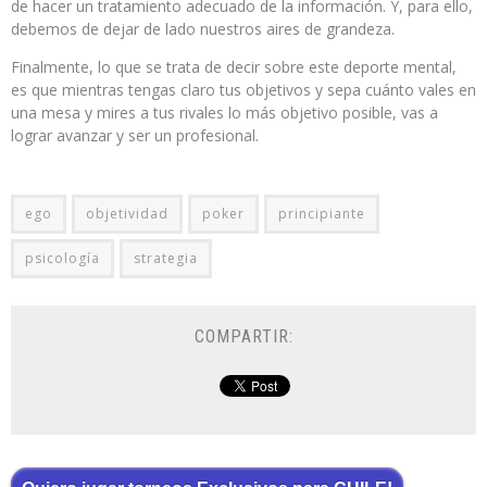
de hacer un tratamiento adecuado de la información. Y, para ello,
debemos de dejar de lado nuestros aires de grandeza.
Finalmente, lo que se trata de decir sobre este deporte mental,
es que mientras tengas claro tus objetivos y sepa cuánto vales en
una mesa y mires a tus rivales lo más objetivo posible, vas a
lograr avanzar y ser un profesional.
ego
objetividad
poker
principiante
psicología
strategia
COMPARTIR: