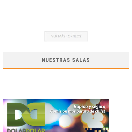
NUESTRAS SALAS