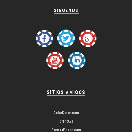
SÍGUENOS
SITIOS AMIGOS
DolarDolar.com
CNPO.cl
PrensaPoker.com