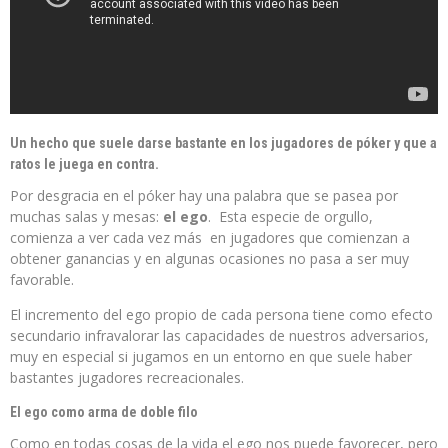
Un hecho que suele darse bastante en los jugadores de póker y que a
ratos le juega en contra.
Por desgracia en el póker hay una palabra que se pasea por
muchas salas y mesas:
el ego
. Esta especie de orgullo,
comienza a ver cada vez más en jugadores que comienzan a
obtener ganancias y en algunas ocasiones no pasa a ser muy
favorable.
El incremento del ego propio de cada persona tiene como efecto
secundario infravalorar las capacidades de nuestros adversarios,
muy en especial si jugamos en un entorno en que suele haber
bastantes jugadores recreacionales.
El ego como arma de doble filo
Como en todas cosas de la vida el ego nos puede favorecer, pero