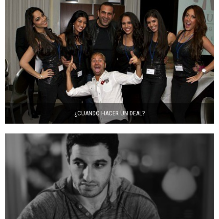
¿CUANDO HACER UN DEAL?