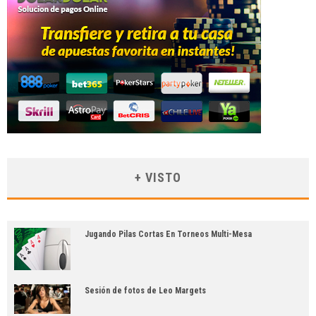
+ VISTO
Jugando Pilas Cortas En Torneos Multi-Mesa
Sesión de fotos de Leo Margets