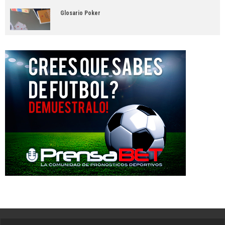
Glosario Poker