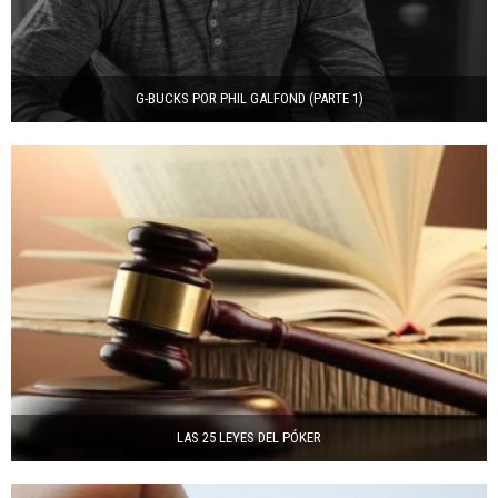
G-BUCKS POR PHIL GALFOND (PARTE 1)
LAS 25 LEYES DEL PÓKER