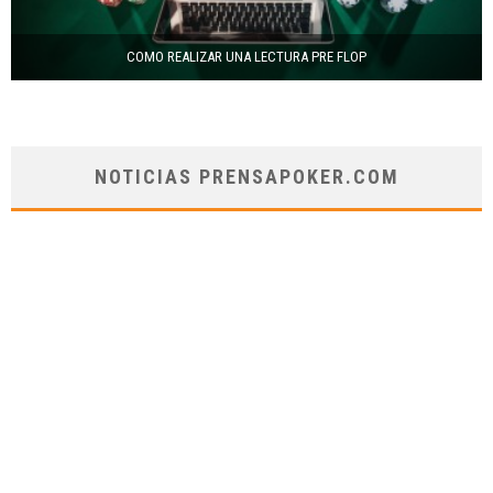
COMO REALIZAR UNA LECTURA PRE FLOP
NOTICIAS PRENSAPOKER.COM