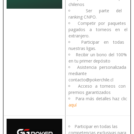
chilenos
Ser parte del
ranking CNPO.
Competir por paquetes
pagados a torneos en el
extranjero.
Participar en todas
nuestras ligas.
Recibir un bono del 100%
en tu primer depósito
Asistencia personalizada
mediante
contacto@pokerchile.cl
Acceso a torneos con
premios garantizados
Para más detalles haz clic
aquí
Participar en todas las
competencias exclusivas para