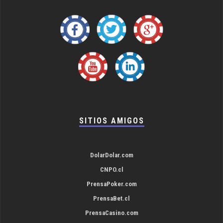
SITIOS AMIGOS
DolarDolar.com
CNPO.cl
PrensaPoker.com
PrensaBet.cl
PrensaCasino.com