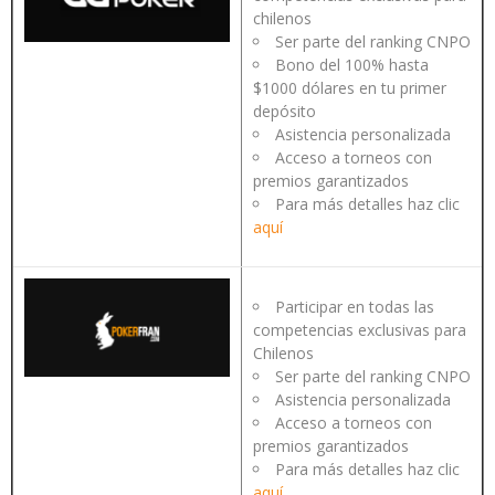
chilenos
Ser parte del ranking CNPO
Bono del 100% hasta
$1000 dólares en tu primer
depósito
Asistencia personalizada
Acceso a torneos con
premios garantizados
Para más detalles haz clic
aquí
Participar en todas las
competencias exclusivas para
Chilenos
Ser parte del ranking CNPO
Asistencia personalizada
Acceso a torneos con
premios garantizados
Para más detalles haz clic
aquí