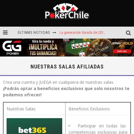
ÚLTIMAS NOTICIAS
La generación dorada de 2011: el año en que Chile conquistó el póker internacional
¡Sábado de ases! Punta Arenas y Valdivia repartieron más de $3,8 millones
ROAD TO CLSOP Puerto Plata, satélite a Main Event.
NUESTRAS SALAS AFILIADAS
Carlos Faúndez aceleró hasta la victoria en el Turbo de Dreams Temuco
Reef Poker: la próxima plataforma de póker que puede llevar tu voz
Crea una cuenta y JUEGA en cualquiera de nuestras salas.
¡Podrás optar a beneficios exclusivos que solo nosotros te
Hoy camiseta Firmada por Arturo Vidal gratis en GGPoker
podemos ofrecer!
Nuestras Salas
Beneficios Exclusivos
Participar en todas las
competencias exclusivas para