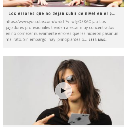
Los errores que no dejan subir de nivel en el póker
https://www.youtube.com/watch?v=wfgO38AOjUo Los
jugadores profesionales tienden a estar muy concentrados
en no cometer nuevamente errores que les hicieron pasar un
mal rato. Sin embargo, hay principiantes o
...
LEER MÁS...