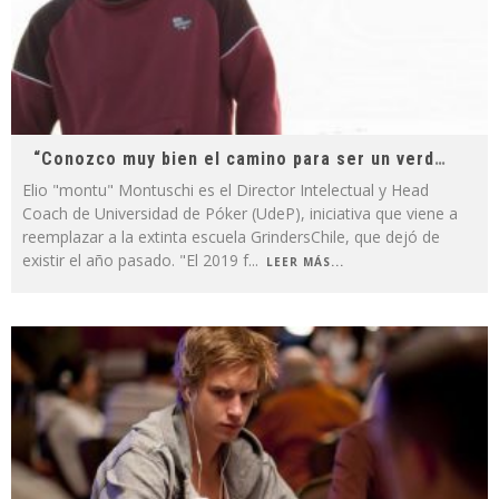
“Conozco muy bien el camino para ser un verdadero profesional de Póker”
Elio "montu" Montuschi es el Director Intelectual y Head
Coach de Universidad de Póker (UdeP), iniciativa que viene a
reemplazar a la extinta escuela GrindersChile, que dejó de
existir el año pasado. "El 2019 f
...
LEER MÁS...