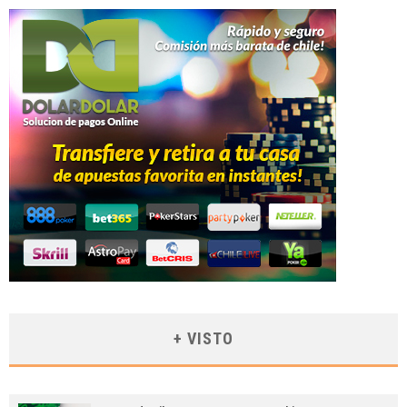
+ VISTO