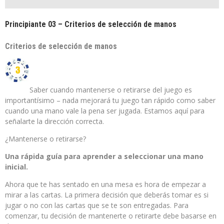
Principiante 03 – Criterios de selección de manos
Criterios de selección de manos
Saber cuando mantenerse o retirarse del juego es
importantísimo – nada mejorará tu juego tan rápido como saber
cuando una mano vale la pena ser jugada. Estamos aquí para
señalarte la dirección correcta.
¿Mantenerse o retirarse?
Una rápida guía para aprender a seleccionar una mano
inicial.
Ahora que te has sentado en
una mesa
es hora de empezar a
mirar a las cartas. La primera decisión que deberás tomar es si
jugar o no con las cartas que se te son entregadas. Para
comenzar, tu decisión de mantenerte o retirarte debe basarse en