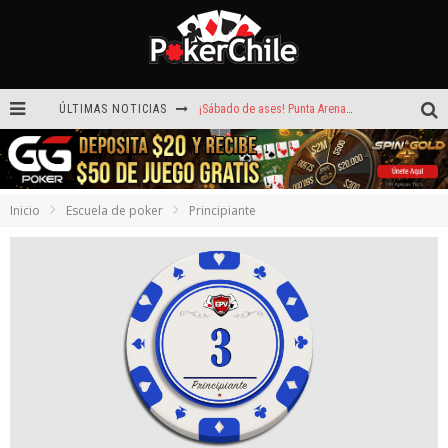
ÚLTIMAS NOTICIAS
¡Sábado de ases! Punta Arenas y Valdivia repartieron más de $3,8 millones
ROAD TO CLSOP Puerto Plata, satélite a Main Event.
Carlos Faúndez aceleró hasta la victoria en el Turbo de Dreams Temuco
Inicio
Escuela de poker
Principiante
Reef Poker: la próxima plataforma de póker que puede llevar tu voz
Hoy camiseta Firmada por Arturo Vidal gratis en GGPoker
La generación dorada de 2011: el año en que Chile conquistó el póker internacional