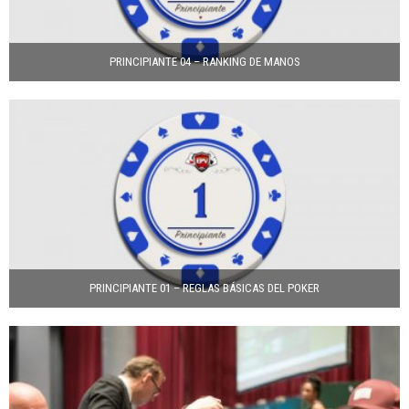
PRINCIPIANTE 04 – RANKING DE MANOS
PRINCIPIANTE 01 – REGLAS BÁSICAS DEL POKER