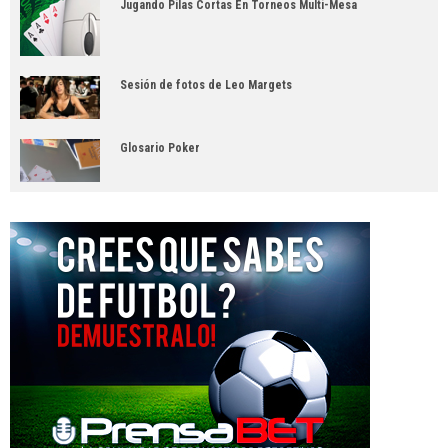
Jugando Pilas Cortas En Torneos Multi-Mesa
Sesión de fotos de Leo Margets
Glosario Poker