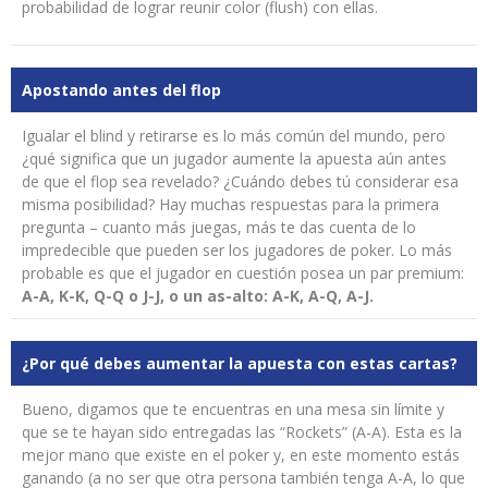
probabilidad de lograr reunir color (flush) con ellas.
Apostando antes del flop
Igualar el blind y retirarse es lo más común del mundo, pero
¿qué significa que un jugador aumente la apuesta aún antes
de que el flop sea revelado? ¿Cuándo debes tú considerar esa
misma posibilidad? Hay muchas respuestas para la primera
pregunta – cuanto más juegas, más te das cuenta de lo
impredecible que pueden ser los jugadores de poker. Lo más
probable es que el jugador en cuestión posea un par premium:
A-A, K-K, Q-Q o J-J, o un as-alto: A-K, A-Q, A-J.
¿Por qué debes aumentar la apuesta con estas cartas?
Bueno, digamos que te encuentras en una mesa sin límite y
que se te hayan sido entregadas las “Rockets” (A-A). Esta es la
mejor mano que existe en el poker y, en este momento estás
ganando (a no ser que otra persona también tenga A-A, lo que