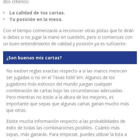
dos criterios:
La calidad de tus cartas.
Tu posición en la mesa.
Con el tiempo comenzarás a reconocer otras pistas que te dirán
si debes o no jugar la mano en cuestión, pero si comienzas con
un buen entendimiento de calidad y posición ya es suficiente.
¿Son buenas mis cartas?
No existen reglas exactas respecto a si las manos merecen
ser jugadas o no en el Texas hold ’em. Algunos de los
jugadores más exitosos del mundo juegan cualquier
combinación de cartas bajo las circunstancias adecuadas.
Pero mientras no estás a la altura de los mejores, es
importante que sepas que algunas cartas ganan mucho más
que otras.
Existe mucha información respecto a las probabilidades de
éxito de todas las combinaciones posibles.. Cuánto más
sepas, más ganarás. Para empezar, puedes utilizar la lista a