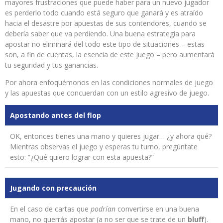
mayores frustraciones que puede haber para un nuevo jugador
es perderlo todo cuando está seguro que ganará y es atraído
hacia el desastre por apuestas de sus contendores, cuando se
debería saber que va perdiendo. Una buena estrategia para
apostar no eliminará del todo este tipo de situaciones – estas
son, a fin de cuentas, la esencia de este juego – pero aumentará
tu seguridad y tus ganancias.
Por ahora enfoquémonos en las condiciones normales de juego
y las apuestas que concuerdan con un estilo agresivo de juego.
Apostando antes del flop
OK, entonces tienes una mano y quieres jugar… ¿y ahora qué?
Mientras observas el juego y esperas tu turno, pregúntate
esto: “¿Qué quiero lograr con esta apuesta?”
Jugando con precaución
En el caso de cartas que
podrían
convertirse en una buena
mano, no querrás apostar (a no ser que se trate de un
bluff
).