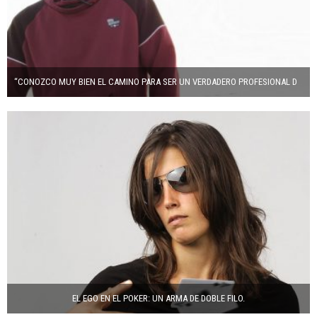
“CONOZCO MUY BIEN EL CAMINO PARA SER UN VERDADERO PROFESIONAL DE PÓKER”
EL EGO EN EL POKER: UN ARMA DE DOBLE FILO.