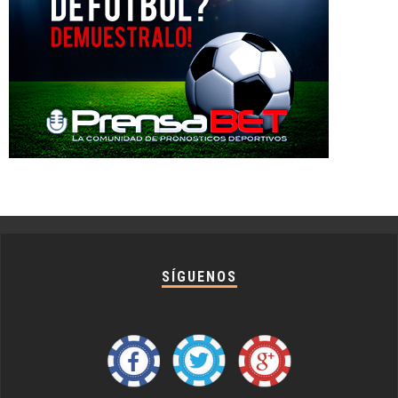
SÍGUENOS