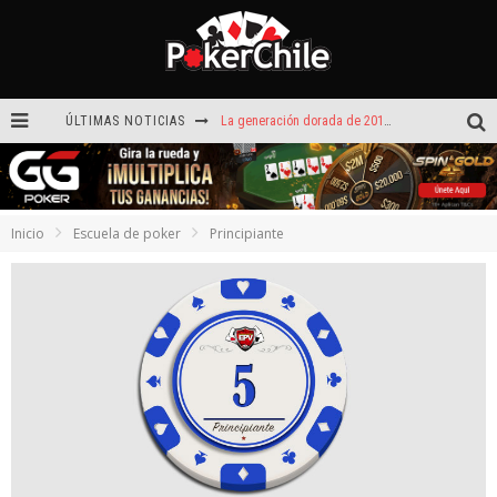
ÚLTIMAS NOTICIAS
¡Sábado de ases! Punta Arenas y Valdivia repartieron más de $3,8 millones
ROAD TO CLSOP Puerto Plata, satélite a Main Event.
Carlos Faúndez aceleró hasta la victoria en el Turbo de Dreams Temuco
Inicio
Escuela de poker
Principiante
Víctor Armijo y Carlos Beltrán celebraron en los torneos Turbo de Dreams
Hoy camiseta Firmada por Arturo Vidal gratis en GGPoker
La generación dorada de 2011: el año en que Chile conquistó el póker internacional