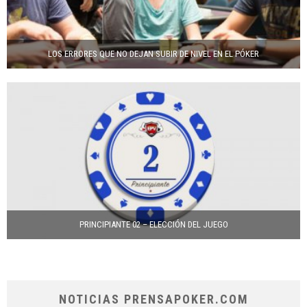
LOS ERRORES QUE NO DEJAN SUBIR DE NIVEL EN EL PÓKER
PRINCIPIANTE 02 – ELECCIÓN DEL JUEGO
NOTICIAS PRENSAPOKER.COM