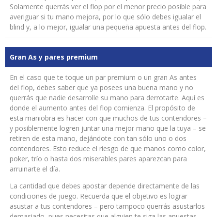
Solamente querrás ver el flop por el menor precio posible para
averiguar si tu mano mejora, por lo que sólo debes igualar el
blind y, a lo mejor, igualar una pequeña apuesta antes del flop.
Gran As y pares premium
En el caso que te toque un par premium o un gran As antes
del flop, debes saber que ya posees una buena mano y no
querrás que nadie desarrolle su mano para derrotarte. Aquí es
donde el aumento antes del flop comienza. El propósito de
esta maniobra es hacer con que muchos de tus contendores –
y posiblemente logren juntar una mejor mano que la tuya – se
retiren de esta mano, dejándote con tan sólo uno o dos
contendores. Esto reduce el riesgo de que manos como color,
poker, trío o hasta dos miserables pares aparezcan para
arruinarte el día.
La cantidad que debes apostar depende directamente de las
condiciones de juego. Recuerda que el objetivo es lograr
asustar a tus contendores – pero tampoco querrás asustarlos
demasiado, pues necesitas que alguien te siga las apuestas