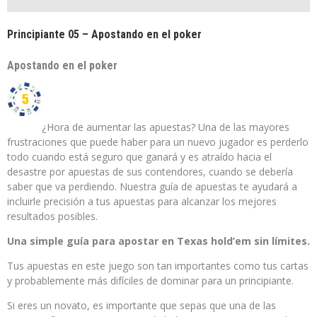
Principiante 05 – Apostando en el poker
Apostando en el poker
¿Hora de aumentar las apuestas? Una de las mayores
frustraciones que puede haber para un nuevo jugador es perderlo
todo cuando está seguro que ganará y es atraído hacia el
desastre por apuestas de sus contendores, cuando se debería
saber que va perdiendo. Nuestra guía de apuestas te ayudará a
incluirle precisión a tus apuestas para alcanzar los mejores
resultados posibles.
Una simple guía para apostar en Texas hold’em sin límites.
Tus apuestas en este juego son tan importantes como tus cartas
y probablemente más difíciles de dominar para un principiante.
Si eres un novato, es importante que sepas que una de las