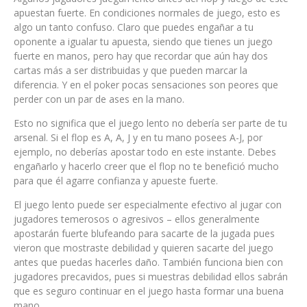
apuestan fuerte. En condiciones normales de juego, esto es
algo un tanto confuso. Claro que puedes engañar a tu
oponente a igualar tu apuesta, siendo que tienes un juego
fuerte en manos, pero hay que recordar que aún hay dos
cartas más a ser distribuidas y que pueden marcar la
diferencia. Y en el poker pocas sensaciones son peores que
perder con un par de ases en la mano.
Esto no significa que el juego lento no debería ser parte de tu
arsenal. Si el flop es A, A, J y en tu mano posees A-J, por
ejemplo, no deberías apostar todo en este instante. Debes
engañarlo y hacerlo creer que el flop no te benefició mucho
para que él agarre confianza y apueste fuerte.
El juego lento puede ser especialmente efectivo al jugar con
jugadores temerosos o agresivos – ellos generalmente
apostarán fuerte blufeando para sacarte de la jugada pues
vieron que mostraste debilidad y quieren sacarte del juego
antes que puedas hacerles daño. También funciona bien con
jugadores precavidos, pues si muestras debilidad ellos sabrán
que es seguro continuar en el juego hasta formar una buena
mano.