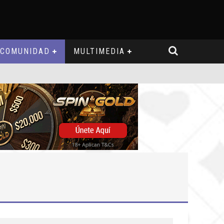
COMUNIDAD
MULTIMEDIA