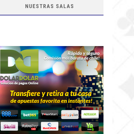
NUESTRAS SALAS