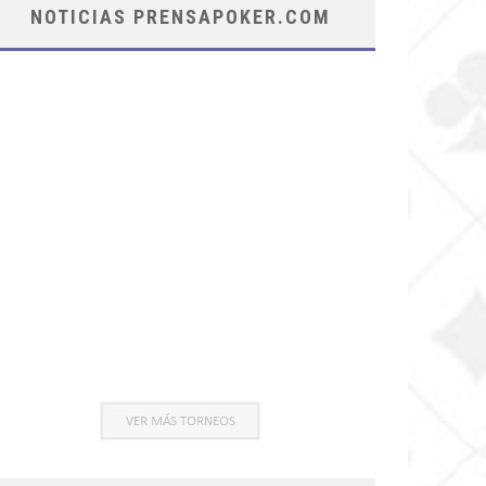
NOTICIAS PRENSAPOKER.COM