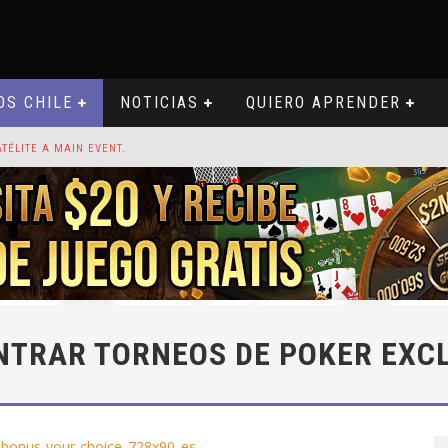
OS CHILE
NOTICIAS
QUIERO APRENDER
TÉLITE A MAIN EVENT.
C
ARLOS FAÚNDEZ ACELERÓ HASTA LA VICTORIA EN EL TURBO DE DREAMS TEMUCO
R
EEF POKER: LA PRÓXIMA PLATAFORMA DE PÓKER QUE PUEDE LLEVAR TU VOZ
M
AURICIO ZEMAN VUELVE A DEJAR LA BANDERA CHILENA EN ALTO CON UN SEGUNDO LUGAR EN EL BSOP WINTER
L
A GENERACIÓN DORADA DE 2011: EL AÑO EN QUE CHILE CONQUISTÓ EL PÓKER INTERNACIONAL
TRAR TORNEOS DE POKER EXCL
¡
SÁBADO DE ASES! PUNTA ARENAS Y VALDIVIA REPARTIERON MÁS DE $3,8 MILLONES