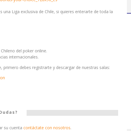
s una Liga exclusiva de Chile, si quieres enterarte de toda la
Chileno del poker online.
ias internacionales.
e, primero debes registrarte y descargar de nuestras salas:
Dudas?
ar su cuenta
contáctate con nosotros
.