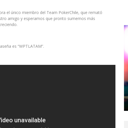
hora el único miembro del Team PokerChile, que remató
uestro amigo y esperamos que pronto sumemos más
reciendo.
ntraseña es “WPTLATAM”.