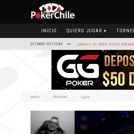
INICIO
QUIERO JUGAR
TORNE
ÚLTIMAS NOTICIAS
ROAD TO CLSOP PUERTO PLATA, SA
HOY CAMISETA FIRMADA POR ART
Inicio
Noticias
Ligas