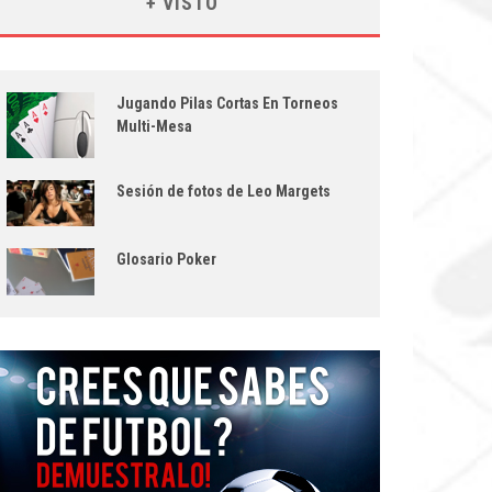
+ VISTO
Jugando Pilas Cortas En Torneos
Multi-Mesa
Sesión de fotos de Leo Margets
Glosario Poker