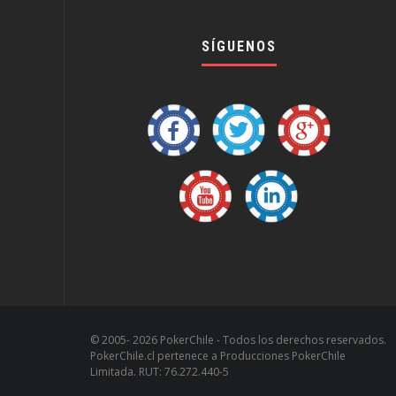
SÍGUENOS
© 2005-
2026 PokerChile - Todos los derechos reservados.
PokerChile.cl pertenece a Producciones PokerChile
Limitada. RUT: 76.272.440-5