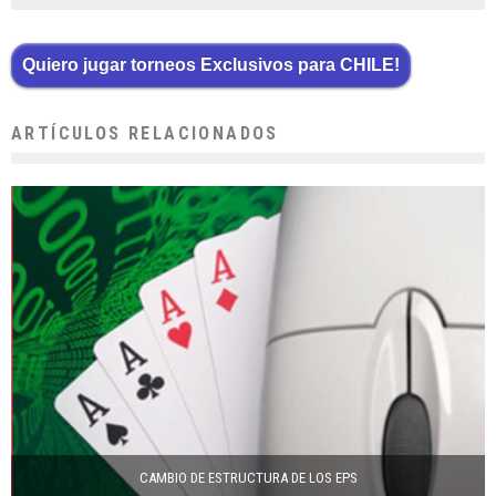
Quiero jugar torneos Exclusivos para CHILE!
ARTÍCULOS RELACIONADOS
CAMBIO DE ESTRUCTURA DE LOS EPS