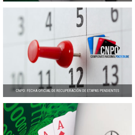
CNPO: FECHA OFICIAL DE RECUPERACIÓN DE ETAPAS PENDIENTES