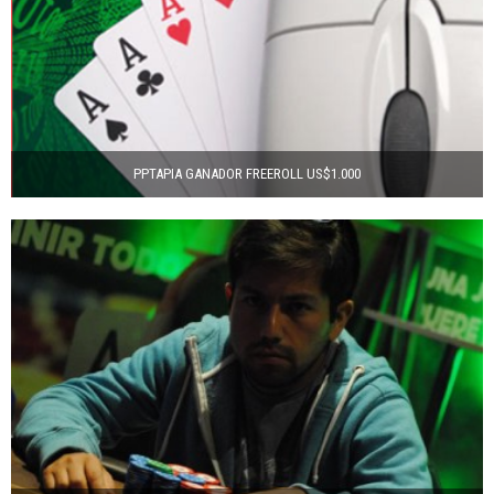
PPTAPIA GANADOR FREEROLL US$1.000