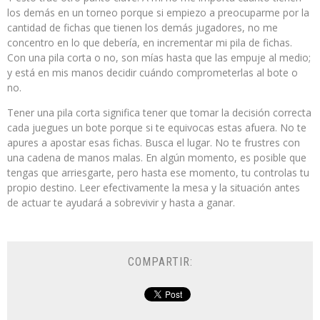
los demás en un torneo porque si empiezo a preocuparme por la
cantidad de fichas que tienen los demás jugadores, no me
concentro en lo que debería, en incrementar mi pila de fichas.
Con una pila corta o no, son mías hasta que las empuje al medio;
y está en mis manos decidir cuándo comprometerlas al bote o
no.
Tener una pila corta significa tener que tomar la decisión correcta
cada juegues un bote porque si te equivocas estas afuera. No te
apures a apostar esas fichas. Busca el lugar. No te frustres con
una cadena de manos malas. En algún momento, es posible que
tengas que arriesgarte, pero hasta ese momento, tu controlas tu
propio destino. Leer efectivamente la mesa y la situación antes
de actuar te ayudará a sobrevivir y hasta a ganar.
COMPARTIR: