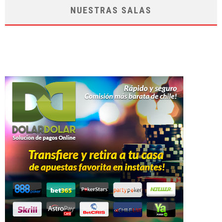
NUESTRAS SALAS