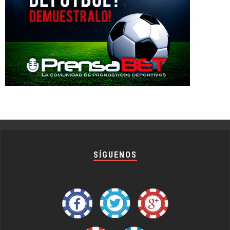
SÍGUENOS