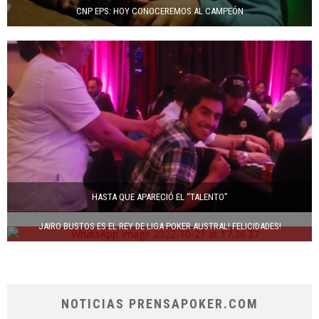
CNP EPS: HOY CONOCEREMOS AL CAMPEÓN
HASTA QUE APARECIÓ EL “TALENTO”
JAIRO BUSTOS ES EL REY DE LIGA POKER AUSTRAL! FELICIDADES!
NOTICIAS PRENSAPOKER.COM