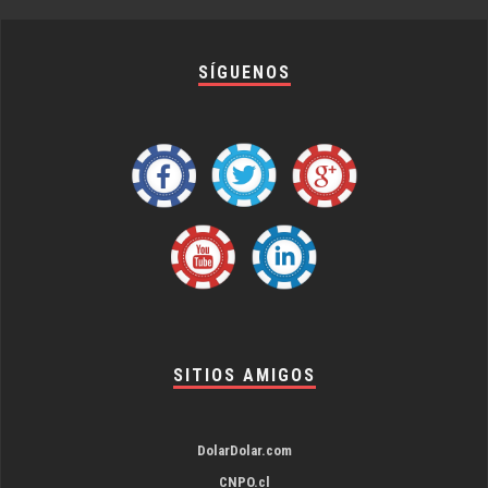
SÍGUENOS
SITIOS AMIGOS
DolarDolar.com
CNPO.cl