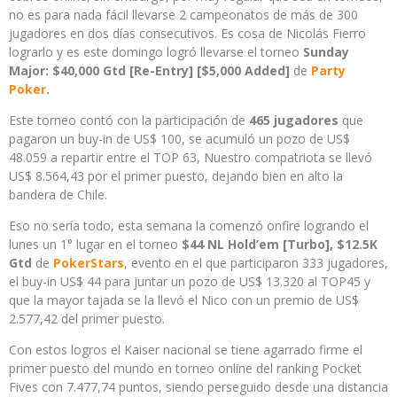
no es para nada fácil llevarse 2 campeonatos de más de 300
jugadores en dos días consecutivos. Es cosa de Nicolás Fierro
lograrlo y es este domingo logró llevarse el torneo
Sunday
Major: $40,000 Gtd [Re-Entry] [$5,000 Added]
de
Party
Poker
.
Este torneo contó con la participación de
465 jugadores
que
pagaron un buy-in de US$ 100, se acumuló un pozo de US$
48.059 a repartir entre el TOP 63, Nuestro compatriota se llevó
US$ 8.564,43 por el primer puesto, dejando bien en alto la
bandera de Chile.
Eso no sería todo, esta semana la comenzó onfire logrando el
lunes un 1° lugar en el torneo
$44 NL Hold’em [Turbo], $12.5K
Gtd
de
PokerStars
, evento en el que participaron 333 jugadores,
el buy-in US$ 44 para juntar un pozo de US$ 13.320 al TOP45 y
que la mayor tajada se la llevó el Nico con un premio de US$
2.577,42 del primer puesto.
Con estos logros el Kaiser nacional se tiene agarrado firme el
primer puesto del mundo en torneo online del ranking Pocket
Fives con 7.477,74 puntos, siendo perseguido desde una distancia