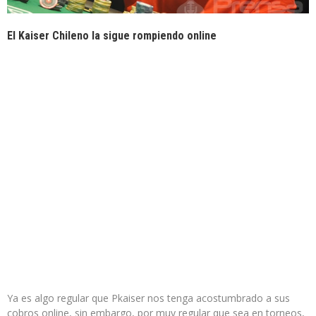
El Kaiser Chileno la sigue rompiendo online
Ya es algo regular que Pkaiser nos tenga acostumbrado a sus
cobros online, sin embargo, por muy regular que sea en torneos,