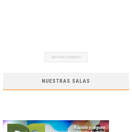
NUESTRAS SALAS