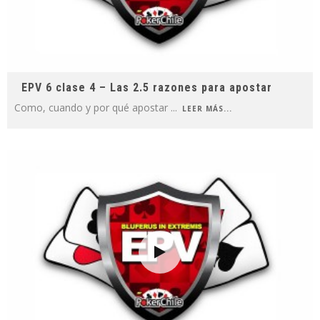
EPV 6 clase 4 – Las 2.5 razones para apostar
Como, cuando y por qué apostar
...
LEER MÁS...