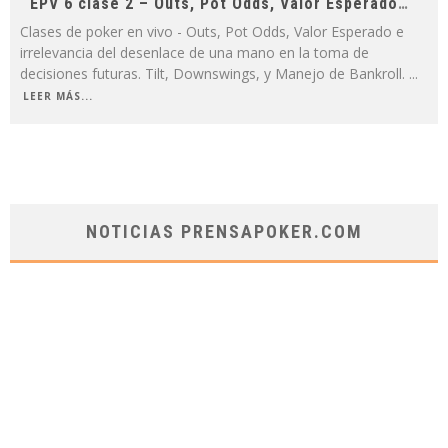
EPV 6 clase 2 – Outs, Pot Odds, Valor Esperado y Manejo de Bankroll
Clases de poker en vivo - Outs, Pot Odds, Valor Esperado e
irrelevancia del desenlace de una mano en la toma de
decisiones futuras. Tilt, Downswings, y Manejo de Bankroll.
...
LEER MÁS...
NOTICIAS PRENSAPOKER.COM