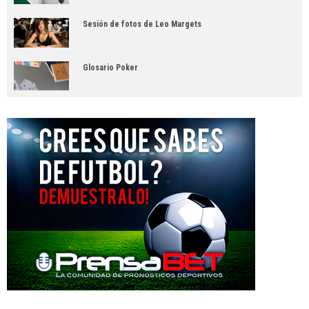
Sesión de fotos de Leo Margets
Glosario Poker