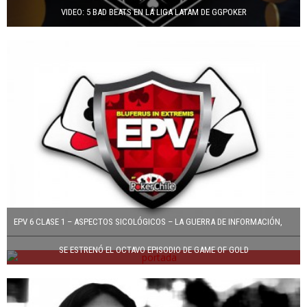
VIDEO: 5 BAD BEATS EN LA LIGA LATAM DE GGPOKER
EPV 6 CLASE 1 – ASPECTOS SICOLÓGICOS – LA GUERRA DE INFORMACIÓN, MANEJO DE TILT
SE ESTRENÓ EL OCTAVO EPISODIO DE GAME OF GOLD