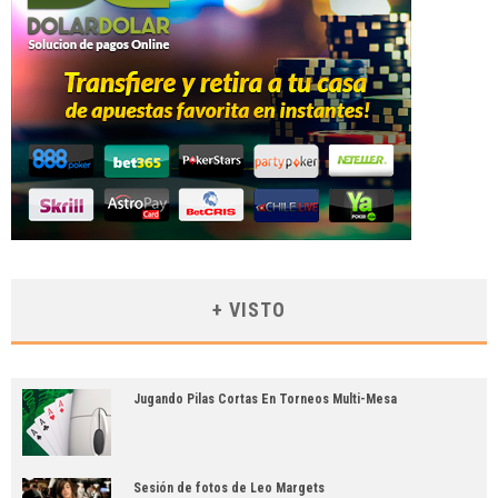
+ VISTO
Jugando Pilas Cortas En Torneos Multi-Mesa
Sesión de fotos de Leo Margets