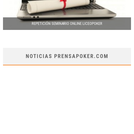
REPETICIÓN SEMINARIO ONLINE LICEOPOKER
NOTICIAS PRENSAPOKER.COM