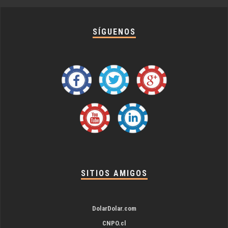
SÍGUENOS
SITIOS AMIGOS
DolarDolar.com
CNPO.cl