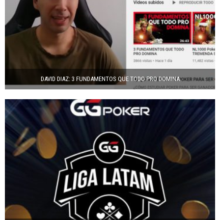
DAVID DIAZ: 3 FUNDAMENTOS QUE TODO PRO DOMINA