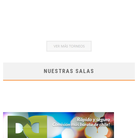
NUESTRAS SALAS