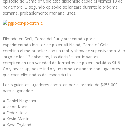
episodio de Game of Gold está disponible desde el viernes 10 de
noviembre. El segundo episodio se lanzará durante la próxima
semana, probablemente mañana lunes.
Filmado en Seúl, Corea del Sur y presentado por el
experimentado locutor de poker Ali Nejad, Game of Gold
combina el mejor poker con un reality show de supervivencia. A lo
largo de los 12 episodios, los dieciséis participantes
compiten en una variedad de formatos de poker, incluidos Sit &
Go y heads up, poker indio y un torneo estándar con jugadores
que caen eliminados del espectáculo.
Los siguientes jugadores compiten por el premio de $456,000
para el ganador:
● Daniel Negreanu
● Jason Koon
● Fedor Holz
● Kevin Martin
● Kyna England