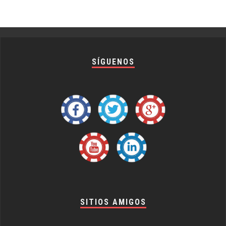
SÍGUENOS
SITIOS AMIGOS