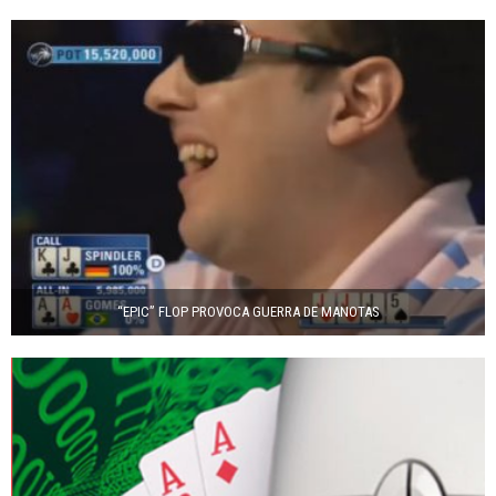
“EPIC” FLOP PROVOCA GUERRA DE MANOTAS