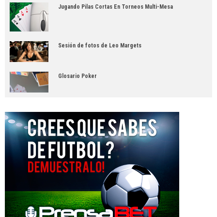
Jugando Pilas Cortas En Torneos Multi-Mesa
Sesión de fotos de Leo Margets
Glosario Poker