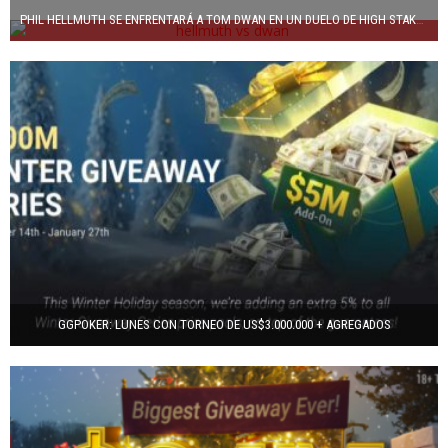
PHIL HELLMUTH SE ENFRENTARÁ A TOM DWAN EN UN DUELO DE HIGH STAKES
GGPOKER: LUNES CON TORNEO DE US$3.000.000 + AGREGADOS