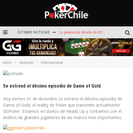
ÚLTIMAS NOTICIAS
La generación dorada de 2011: el año en que Chile conquistó el póker internacional
¡Sábado de ases! Punta Arenas y Valdivia repartieron más de $3,8 millones
ROAD TO CLSOP Puerto Plata, satélite a Main Event.
Inicio
Noticias
Internacional
Carlos Faúndez aceleró hasta la victoria en el Turbo de Dreams Temuco
Reef Poker: la próxima plataforma de póker que puede llevar tu voz
Se estrenó el décimo episodio de Game of Gold
Hoy camiseta Firmada por Arturo Vidal gratis en GGPoker
Hoy viernes 01 de diciembre se estrenó el décimo episodio de
Game of Gold, el reality de Poker que transmite actualmente
GGPoker. Estamos en duelos de Heads Up y contamos con el
análisis de grandes jugadores de las manos más importantes.