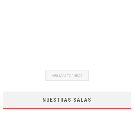
NUESTRAS SALAS