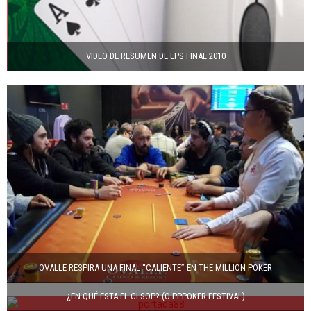
VIDEO DE RESUMEN DE EPS FINAL 2010
OVALLE RESPIRA UNA FINAL “CALIENTE” EN THE MILLION POKER
¿EN QUÉ ESTA EL CLSOP? (O PPPOKER FESTIVAL)