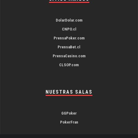
DolarDolar.com
CNPO.cl
PrensaPoker.com
PrensaBet.cl
PrensaCasino.com
CLSOP.com
NUESTRAS SALAS
GGPoker
PokerFran