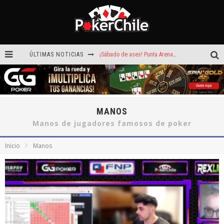
ÚLTIMAS NOTICIAS
¡Sábado de ases! Punta Arenas y Valdivia repartieron más de $3,8 millones
ROAD TO CLSOP Puerto Plata, satélite a Main Event.
Carlos Faúndez aceleró hasta la victoria en el Turbo de Dreams Temuco
MANOS
Reef Poker: la próxima plataforma de póker que puede llevar tu voz
Manos de jugadores famosos de poker
Hoy camiseta Firmada por Arturo Vidal gratis en GGPoker
Inicio
Manos
La generación dorada de 2011: el año en que Chile conquistó el póker internacional