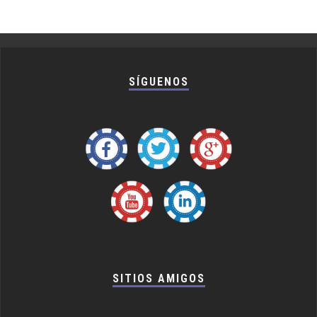
SÍGUENOS
SITIOS AMIGOS