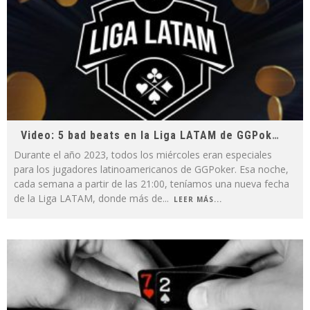
Video: 5 bad beats en la Liga LATAM de GGPoker
Durante el año 2023, todos los miércoles eran especiales
para los jugadores latinoamericanos de GGPoker. Esa noche,
cada semana a partir de las 21:00, teníamos una nueva fecha
de la Liga LATAM, donde más de
...
LEER MÁS...