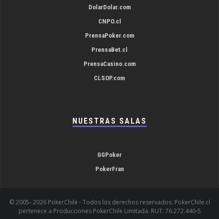
DolarDolar.com
CNPO.cl
PrensaPoker.com
PrensaBet.cl
PrensaCasino.com
CLSOP.com
NUESTRAS SALAS
GGPoker
PokerFran
© 2005-
2026 PokerChile - Todos los derechos reservados. PokerChile.cl
pertenece a Producciones PokerChile Limitada. RUT: 76.272.440-5