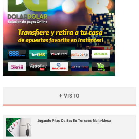
+ VISTO
Jugando Pilas Cortas En Torneos Multi-Mesa