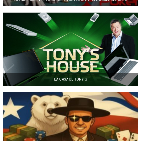
LA CASA DE TONY G