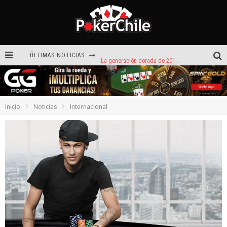
ÚLTIMAS NOTICIAS
La generación dorada de 2011: el año en que Chile conquistó el póker internacional
¡Sábado de ases! Punta Arenas y Valdivia repartieron más de $3,8 millones
ROAD TO CLSOP Puerto Plata, satélite a Main Event.
Inicio
Noticias
Internacional
Se vivió una jornada de póker en simultáneo en Temuco y Punta Arenas
Víctor Armijo y Carlos Beltrán celebraron en los torneos Turbo de Dreams
Hoy camiseta Firmada por Arturo Vidal gratis en GGPoker