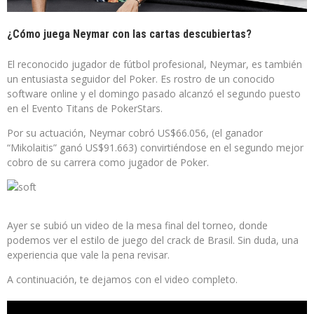
¿Cómo juega Neymar con las cartas descubiertas?
El reconocido jugador de fútbol profesional, Neymar, es también
un entusiasta seguidor del Poker. Es rostro de un conocido
software online y el domingo pasado alcanzó el segundo puesto
en el Evento Titans de PokerStars.
Por su actuación, Neymar cobró US$66.056, (el ganador
“Mikolaitis” ganó US$91.663) convirtiéndose en el segundo mejor
cobro de su carrera como jugador de Poker.
Ayer se subió un video de la mesa final del torneo, donde
podemos ver el estilo de juego del crack de Brasil. Sin duda, una
experiencia que vale la pena revisar.
A continuación, te dejamos con el video completo.