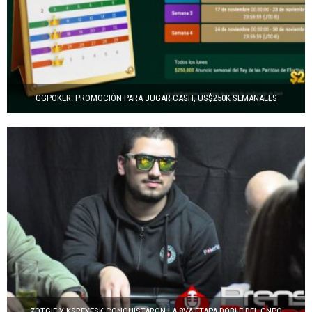
GGPOKER: PROMOCIÓN PARA JUGAR CASH, US$250K SEMANALES
ZOTGIE Y KSREYESK CONQUISTARON LA 8VA ETAPA DOBLE DEL CNPO