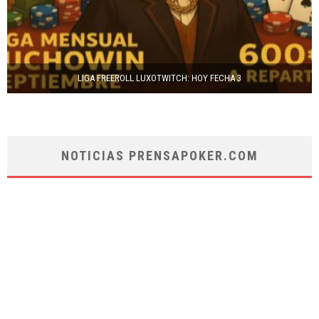
LIGA FREEROLL LUXOTWITCH: HOY FECHA 3
NOTICIAS PRENSAPOKER.COM