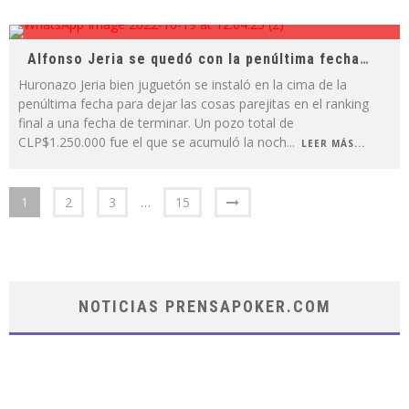
Alfonso Jeria se quedó con la penúltima fecha de Liga Poker Austral
Huronazo Jeria bien juguetón se instaló en la cima de la
penúltima fecha para dejar las cosas parejitas en el ranking
final a una fecha de terminar. Un pozo total de
CLP$1.250.000 fue el que se acumuló la noch
...
LEER MÁS...
1
2
3
…
15
NOTICIAS PRENSAPOKER.COM