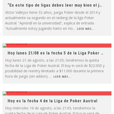
“En este tipo de ligas debes leer muy bien el juego”
Víctor Vallejos tiene 32 años, juega Poker desde el 2014 y
actualmente va segundo en el ranking de la liga Poker
Austral. “Aprendí en la universidad”, explica de entrada.
“Actualmente estoy jugando harto en Ho
...
LEER MÁS...
Hoy lunes 21/08 es la fecha 5 de la Liga Poker Austral
Hoy lunes 21 de agosto, a las 21:05, tendremos la quinta
fecha de la Liga de Poker Austral. El buy in será de $22.000 y
posibilidad de reentry ilimitado a $11.000 durante la primera
hora de juego (sin addon).
...
LEER MÁS...
Hoy es la fecha 4 de la Liga de Poker Austral
Hoy miércoles 16 de agosto, a las 21:05, tendremos la
cuarta fecha de la Liga de Poker Austral. El buy in será de