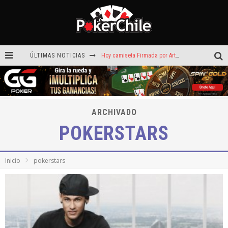
ÚLTIMAS NOTICIAS
Hoy camiseta Firmada por Arturo Vidal gratis en GGPoker
La generación dorada de 2011: el año en que Chile conquistó el póker internacional
¡Sábado de ases! Punta Arenas y Valdivia repartieron más de $3,8 millones
ARCHIVADO
ROAD TO CLSOP Puerto Plata, satélite a Main Event.
POKERSTARS
Carlos Faúndez aceleró hasta la victoria en el Turbo de Dreams Temuco
Reef Poker: la próxima plataforma de póker que puede llevar tu voz
Inicio
pokerstars