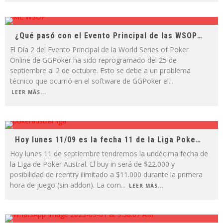
¿Qué pasó con el Evento Principal de las WSOP en GGPoker?
El Día 2 del Evento Principal de la World Series of Poker
Online de GGPoker ha sido reprogramado del 25 de
septiembre al 2 de octubre. Esto se debe a un problema
técnico que ocurrió en el software de GGPoker el
...
LEER MÁS...
Hoy lunes 11/09 es la fecha 11 de la Liga Poker Austral
Hoy lunes 11 de septiembre tendremos la undécima fecha de
la Liga de Poker Austral. El buy in será de $22.000 y
posibilidad de reentry ilimitado a $11.000 durante la primera
hora de juego (sin addon). La com
...
LEER MÁS...