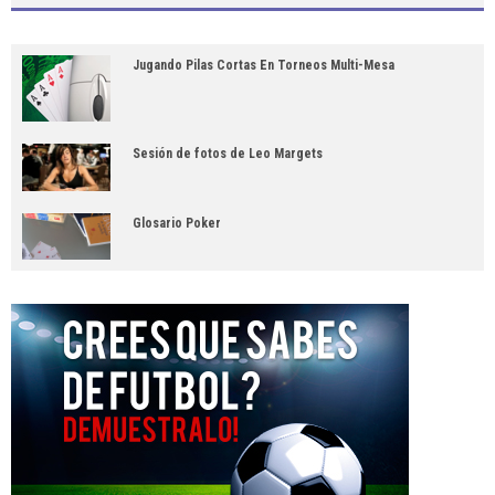
Jugando Pilas Cortas En Torneos Multi-Mesa
Sesión de fotos de Leo Margets
Glosario Poker