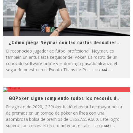
¿Cómo juega Neymar con las cartas descubiertas?
El reconocido jugador de fútbol profesional, Neymar, es
también un entusiasta seguidor del Poker. Es rostro de un
conocido software online y el domingo pasado alcanzó el
segundo puesto en el Evento Titans de Po
...
LEER MÁS...
GGPoker sigue rompiendo todos los records de Poker online
En agosto de 2020, GGPoker batió el récord de mayor bolsa
de premios en un torneo de póker en línea con una
asombrosa bolsa de premios de US$27.559.500. Este logro
superó con creces el récord anterior, establ
...
LEER MÁS...