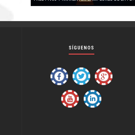
SÍGUENOS