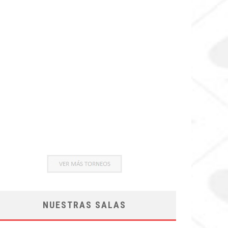
NUESTRAS SALAS