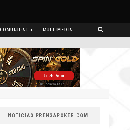
COMUNIDAD
MULTIMEDIA
NOTICIAS PRENSAPOKER.COM