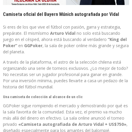
Camiseta oficial del Bayern Múnich autografiada por Vidal
Si eres de los que vive el fútbol con pasión, garra y estrategia,
prepárate. El mismísimo
Arturo Vidal
no solo está buscando
juego en el césped, ahora está buscando al verdadero
“King del
Poker”
en
GGPoker
, la sala de poker online más grande y segura
del planeta.
A través de la plataforma, el astro de la selección chilena está
organizando una serie de torneos exclusivos. ¿Lo mejor de todo?
No necesitas ser un jugador profesional para ganar en grande.
Por una inversión mínima, puedes llevarte a casa un pedazo de la
historia del fútbol mundial.
Una camiseta de colección al alcance de un clic
GGPoker sigue rompiendo el mercado y demostrando por qué es
la sala favorita de la comunidad. Esta vez, el premio va mucho
más allá del dinero en efectivo. La sala online anunció el torneo
privado
«Camiseta autografiada de Arturo Vidal + US$750»
,
diseñado especialmente para los amantes del balompié.