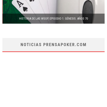
HISTORIA DE LAS WSOP, EPISODIO 1. GÉNESIS. AÑOS 70
NOTICIAS PRENSAPOKER.COM