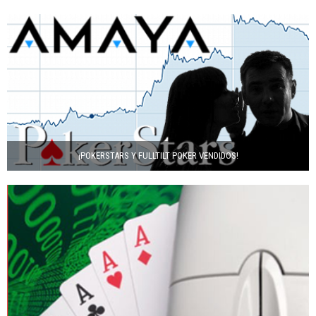
¡POKERSTARS Y FULLTILT POKER VENDIDOS!