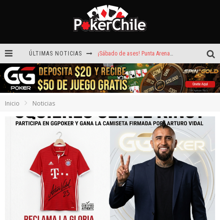
ÚLTIMAS NOTICIAS
¡Sábado de ases! Punta Arenas y Valdivia repartieron más de $3,8 millones
ROAD TO CLSOP Puerto Plata, satélite a Main Event.
Carlos Faúndez aceleró hasta la victoria en el Turbo de Dreams Temuco
Inicio
Noticias
Reef Poker: la próxima plataforma de póker que puede llevar tu voz
Hoy camiseta Firmada por Arturo Vidal gratis en GGPoker
La generación dorada de 2011: el año en que Chile conquistó el póker internacional