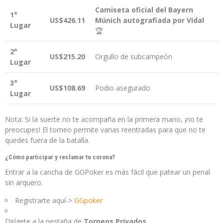
Camiseta oficial del Bayern
1°
US$426.11
Múnich autografiada por Vidal
Lugar
🏆
2°
US$215.20
Orgullo de subcampeón
Lugar
3°
US$108.69
Podio asegurado
Lugar
Nota: Si la suerte no te acompaña en la primera mano, ¡no te
preocupes! El torneo permite varias reentradas para que no te
quedes fuera de la batalla.
¿Cómo participar y reclamar tu corona?
Entrar a la cancha de GGPoker es más fácil que patear un penal
sin arquero.
Registrarte aquí->
GGpoker
Dirígete a la pestaña de
Torneos Privados
.