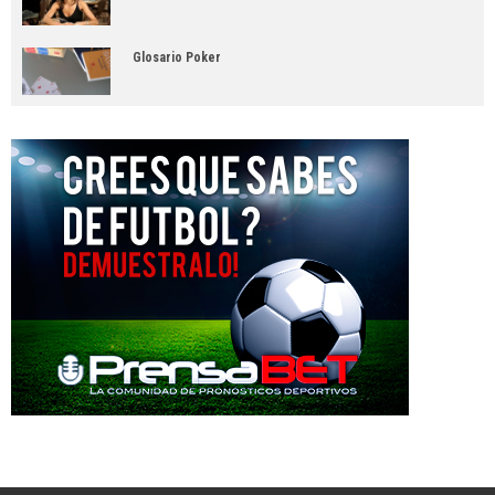
Glosario Poker