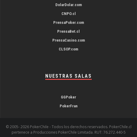
DolarDolar.com
CNPO.cl
PrensaPoker.com
PrensaBet.cl
PrensaCasino.com
CLSOP.com
NUESTRAS SALAS
GGPoker
PokerFran
© 2005-
2026 PokerChile - Todos los derechos reservados. PokerChile.cl
pertenece a Producciones PokerChile Limitada. RUT: 76.272.440-5