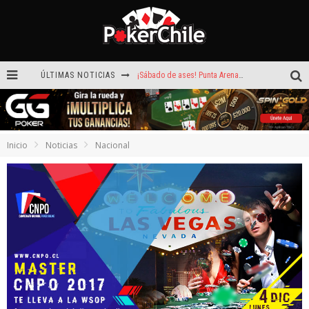
ÚLTIMAS NOTICIAS
¡Sábado de ases! Punta Arenas y Valdivia repartieron más de $3,8 millones
ROAD TO CLSOP Puerto Plata, satélite a Main Event.
Carlos Faúndez aceleró hasta la victoria en el Turbo de Dreams Temuco
Inicio
Noticias
Nacional
Reef Poker: la próxima plataforma de póker que puede llevar tu voz
Hoy camiseta Firmada por Arturo Vidal gratis en GGPoker
La generación dorada de 2011: el año en que Chile conquistó el póker internacional