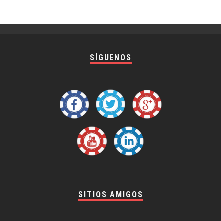
SÍGUENOS
SITIOS AMIGOS