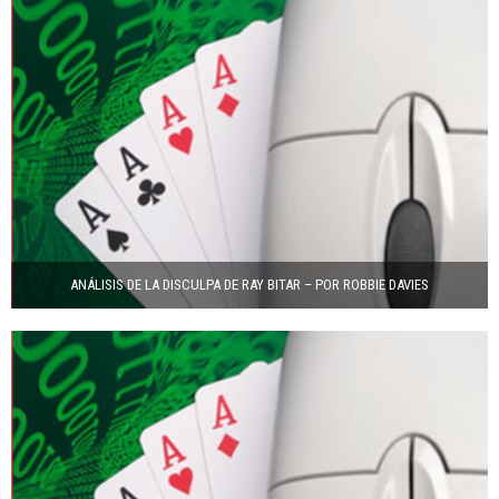
ANÁLISIS DE LA DISCULPA DE RAY BITAR – POR ROBBIE DAVIES