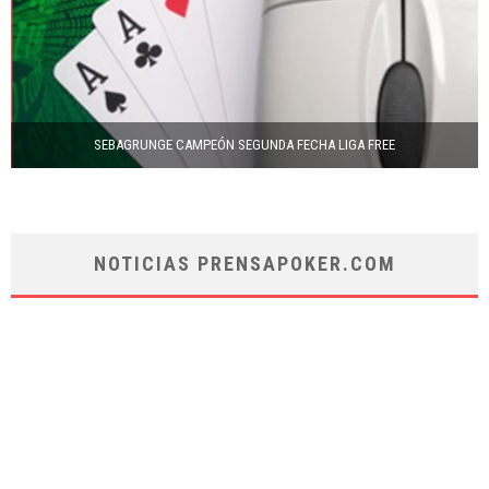
SEBAGRUNGE CAMPEÓN SEGUNDA FECHA LIGA FREE
NOTICIAS PRENSAPOKER.COM