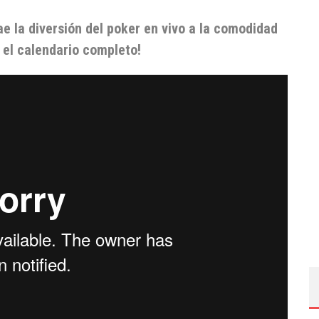
ae la diversión del poker en vivo a la comodidad
 el calendario completo!