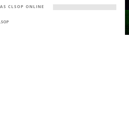
AS CLSOP ONLINE
CLSOP