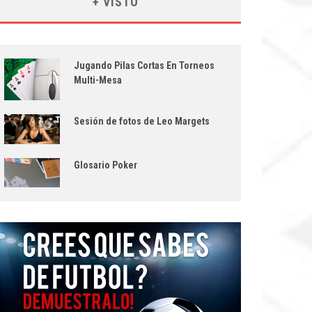
+ VISTO
Jugando Pilas Cortas En Torneos
Multi-Mesa
Sesión de fotos de Leo Margets
Glosario Poker