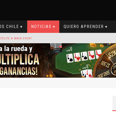
OS CHILE
NOTICIAS
QUIERO APRENDER
TÉLITE A MAIN EVENT.
C
ARLOS FAÚNDEZ ACELERÓ HASTA LA VICTORIA EN EL TURBO DE DREAMS TEMUCO
R
EEF POKER: LA PRÓXIMA PLATAFORMA DE PÓKER QUE PUEDE LLEVAR TU VOZ
URO VIDAL GRATIS EN GGPOKER
L
A GENERACIÓN DORADA DE 2011: EL AÑO EN QUE CHILE CONQUISTÓ EL PÓKER INTERNACIONAL
¡
SÁBADO DE ASES! PUNTA ARENAS Y VALDIVIA REPARTIERON MÁS DE $3,8 MILLONES