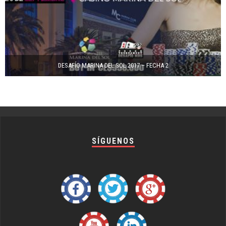
DESAFÍO MARINA DEL SOL 2017 – FECHA 2
SÍGUENOS