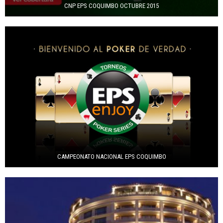
CNP EPS COQUIMBO OCTUBRE 2015
CAMPEONATO NACIONAL EPS COQUIMBO