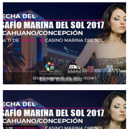
DESAFÍO MARINA DEL SOL 2017 – FECHA 1