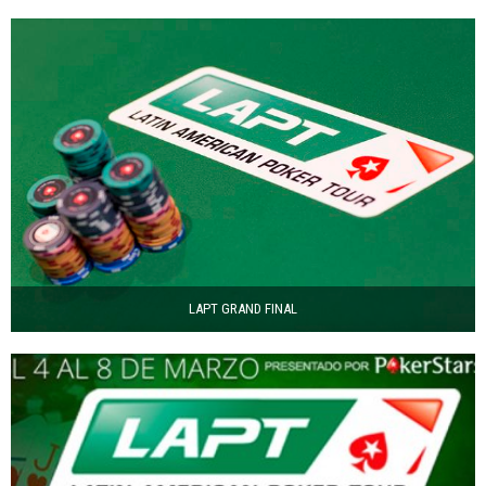
LAPT GRAND FINAL