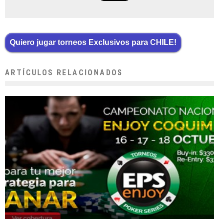
Quiero jugar torneos Exclusivos para CHILE!
ARTÍCULOS RELACIONADOS