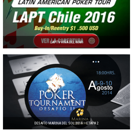
LAPT9 VIÑA DEL MAR
DESAFÍO MARINA DEL SOL 2014 – ETAPA 2