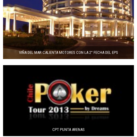
VIÑA DEL MAR CALIENTA MOTORES CON LA 2° FECHA DEL EPS
CPT PUNTA ARENAS