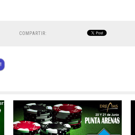
COMPARTIR:
!