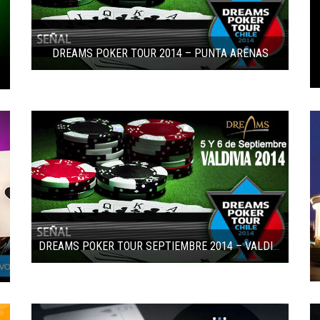
DREAMS POKER TOUR 2014 – PUNTA ARENAS
DREAMS POKER TOUR SEPTIEMBRE 2014 – VALDIVIA