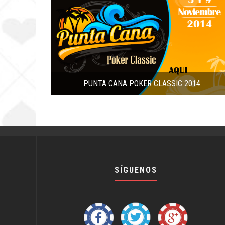
PUNTA CANA POKER CLASSIC 2014
SÍGUENOS