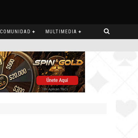
COMUNIDAD
MULTIMEDIA