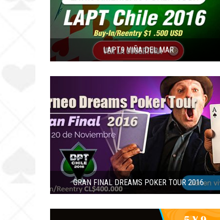
LAPT9 VIÑA DEL MAR
GRAN FINAL DREAMS POKER TOUR 2016