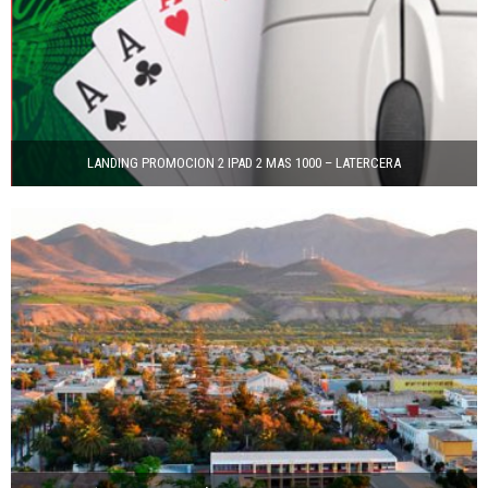
LANDING PROMOCION 2 IPAD 2 MAS 1000 – LATERCERA