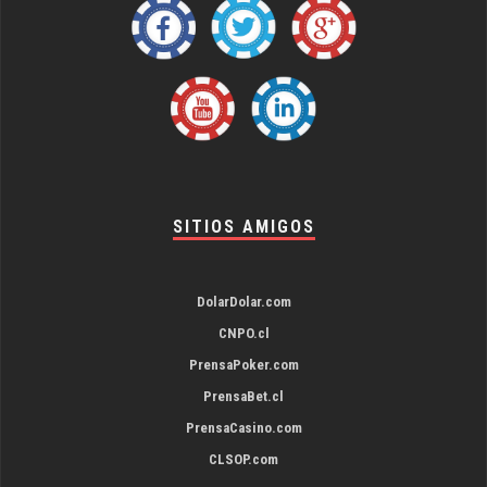
SITIOS AMIGOS
DolarDolar.com
CNPO.cl
PrensaPoker.com
PrensaBet.cl
PrensaCasino.com
CLSOP.com