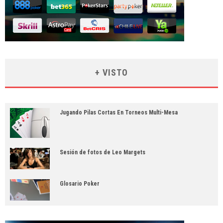
+ VISTO
Jugando Pilas Cortas En Torneos Multi-Mesa
Sesión de fotos de Leo Margets
Glosario Poker