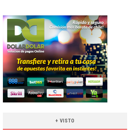
+ VISTO