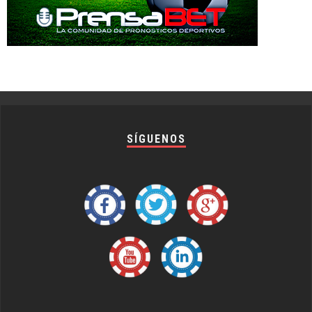
SÍGUENOS