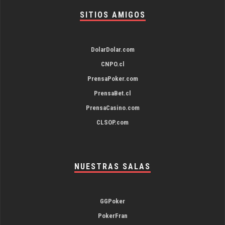
SITIOS AMIGOS
DolarDolar.com
CNPO.cl
PrensaPoker.com
PrensaBet.cl
PrensaCasino.com
CLSOP.com
NUESTRAS SALAS
GGPoker
PokerFran