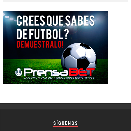
SÍGUENOS