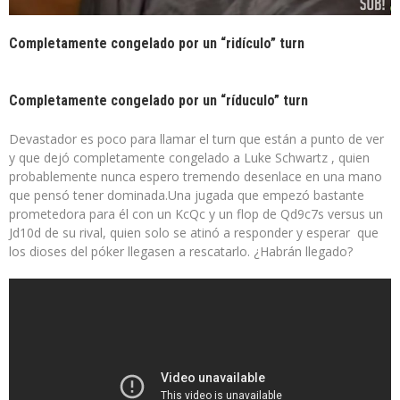
Completamente congelado por un “ridículo” turn
Completamente congelado por un “ríduculo” turn
Devastador es poco para llamar el turn que están a punto de ver
y que dejó completamente congelado a Luke Schwartz , quien
probablemente nunca espero tremendo desenlace en una mano
que pensó tener dominada.Una jugada que empezó bastante
prometedora para él con un KcQc y un flop de Qd9c7s versus un
Jd10d de su rival, quien solo se atinó a responder y esperar que
los dioses del póker llegasen a rescatarlo. ¿Habrán llegado?