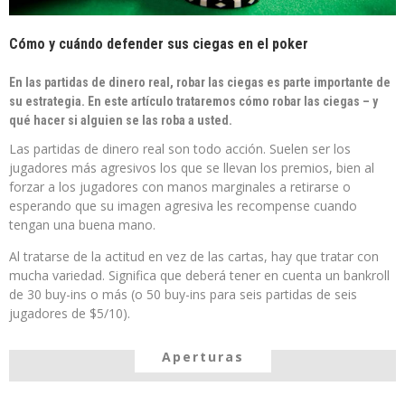
Cómo y cuándo defender sus ciegas en el poker
En las partidas de dinero real, robar las ciegas es parte importante de
su estrategia. En este artículo trataremos cómo robar las ciegas – y
qué hacer si alguien se las roba a usted.
Las partidas de dinero real son todo acción. Suelen ser los
jugadores más agresivos los que se llevan los premios, bien al
forzar a los jugadores con manos marginales a retirarse o
esperando que su imagen agresiva les recompense cuando
tengan una buena mano.
Al tratarse de la actitud en vez de las cartas, hay que tratar con
mucha variedad. Significa que deberá tener en cuenta un bankroll
de 30 buy-ins o más (o 50 buy-ins para seis partidas de seis
jugadores de $5/10).
Aperturas