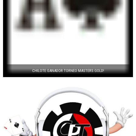
CHILOTE GANADOR TORNEO MASTERS GOLD!