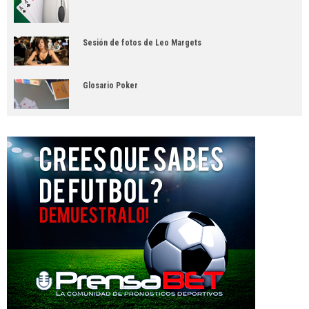
Sesión de fotos de Leo Margets
Glosario Poker