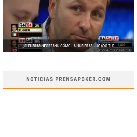
¿SI FUERAS NEGREANU CÓMO LA HUBIERAS JUGADO TU?
NOTICIAS PRENSAPOKER.COM