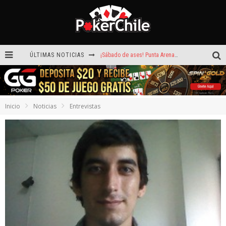
ÚLTIMAS NOTICIAS
¡Sábado de ases! Punta Arenas y Valdivia repartieron más de $3,8 millones
ROAD TO CLSOP Puerto Plata, satélite a Main Event.
Carlos Faúndez aceleró hasta la victoria en el Turbo de Dreams Temuco
Inicio
Noticias
Entrevistas
Reef Poker: la próxima plataforma de póker que puede llevar tu voz
Hoy camiseta Firmada por Arturo Vidal gratis en GGPoker
La generación dorada de 2011: el año en que Chile conquistó el póker internacional