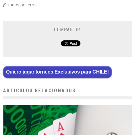
¡Saludos pokeros!
COMPARTIR:
Quiero jugar torneos Exclusivos para CHILE!
ARTÍCULOS RELACIONADOS