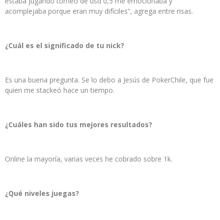
estaba jugando torneo de usd 0,5 me emocionaba y
acomplejaba porque eran muy difíciles”, agrega entre risas.
¿Cuál es el significado de tu nick?
Es una buena pregunta. Se lo debo a Jesús de PokerChile, que fue
quien me stackeó hace un tiempo.
¿Cuáles han sido tus mejores resultados?
Online la mayoría, varias veces he cobrado sobre 1k.
¿Qué niveles juegas?