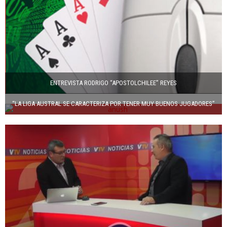
ENTREVISTA RODRIGO “APOSTOLCHILEE” REYES
“LA LIGA AUSTRAL SE CARACTERIZA POR TENER MUY BUENOS JUGADORES”