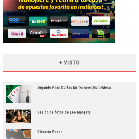
+ VISTO
Jugando Pilas Cortas En Torneos Multi-Mesa
Sesión de fotos de Leo Margets
Glosario Poker