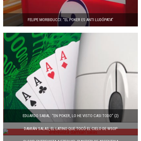
FELIPE MORBIDUCCI: “EL POKER ES ANTI LUDÓPATA”
EDUARDO SABAL: “EN POKER, LO HE VISTO CASI TODO” (2)
DAMIÁN SALAS, EL LATINO QUE TOCÓ EL CIELO DE WSOP