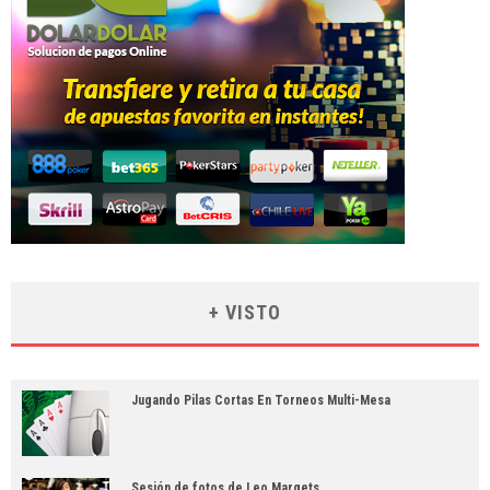
+ VISTO
Jugando Pilas Cortas En Torneos Multi-Mesa
Sesión de fotos de Leo Margets