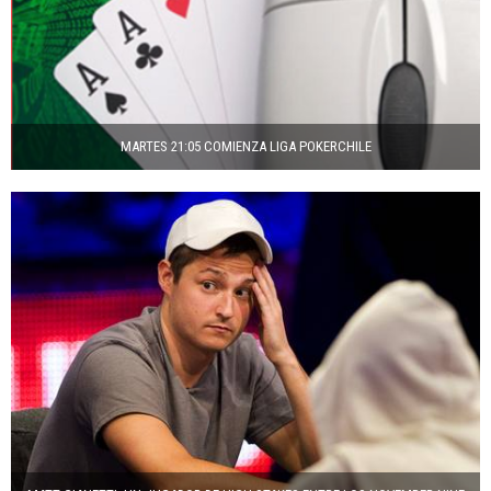
MARTES 21:05 COMIENZA LIGA POKERCHILE