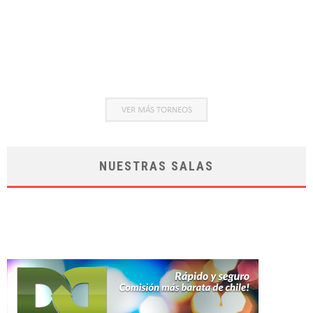
NUESTRAS SALAS