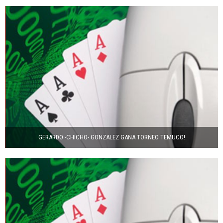
GERARDO -CHICHO- GONZALEZ GANA TORNEO TEMUCO!