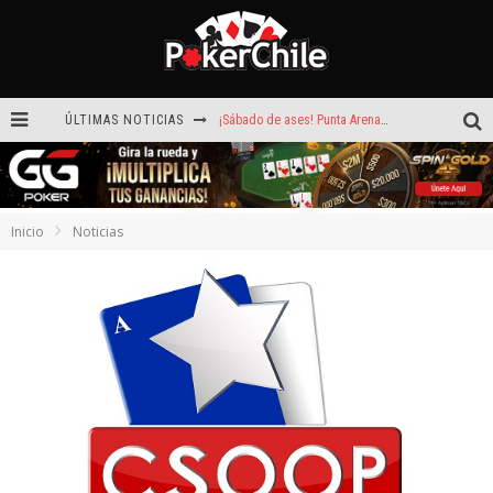
ÚLTIMAS NOTICIAS
¡Sábado de ases! Punta Arenas y Valdivia repartieron más de $3,8 millones
ROAD TO CLSOP Puerto Plata, satélite a Main Event.
Carlos Faúndez aceleró hasta la victoria en el Turbo de Dreams Temuco
Inicio
Noticias
Reef Poker: la próxima plataforma de póker que puede llevar tu voz
Hoy camiseta Firmada por Arturo Vidal gratis en GGPoker
La generación dorada de 2011: el año en que Chile conquistó el póker internacional