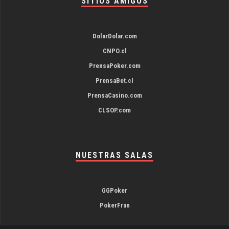
SITIOS AMIGOS
DolarDolar.com
CNPO.cl
PrensaPoker.com
PrensaBet.cl
PrensaCasino.com
CLSOP.com
NUESTRAS SALAS
GGPoker
PokerFran