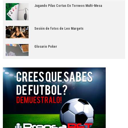
Jugando Pilas Cortas En Torneos Multi-Mesa
Sesión de fotos de Leo Margets
Glosario Poker