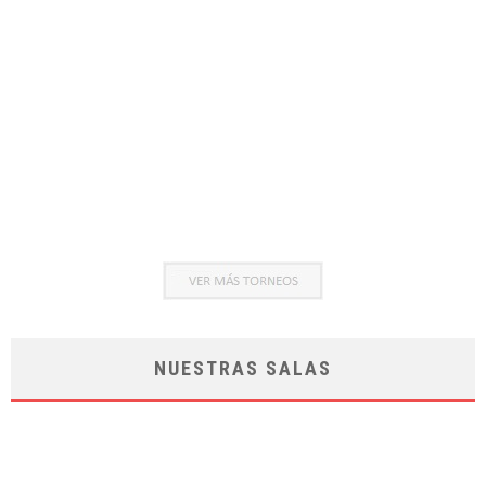
NUESTRAS SALAS