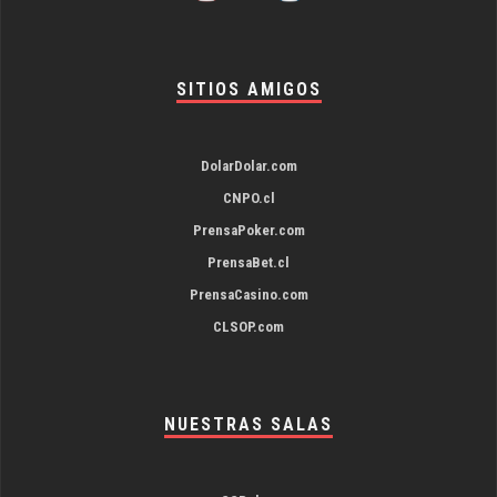
SITIOS AMIGOS
DolarDolar.com
CNPO.cl
PrensaPoker.com
PrensaBet.cl
PrensaCasino.com
CLSOP.com
NUESTRAS SALAS