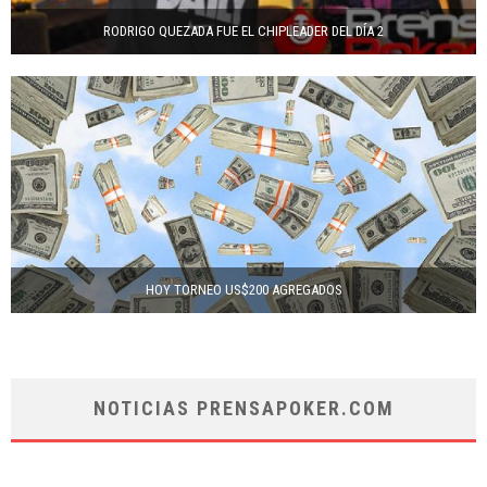
RODRIGO QUEZADA FUE EL CHIPLEADER DEL DÍA 2
HOY TORNEO US$200 AGREGADOS
NOTICIAS PRENSAPOKER.COM