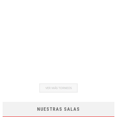
NUESTRAS SALAS