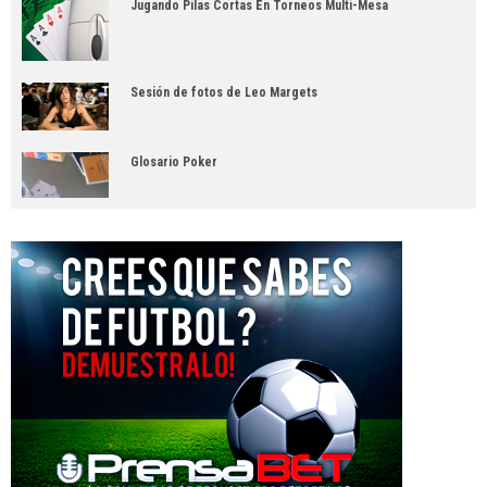
Jugando Pilas Cortas En Torneos Multi-Mesa
Sesión de fotos de Leo Margets
Glosario Poker