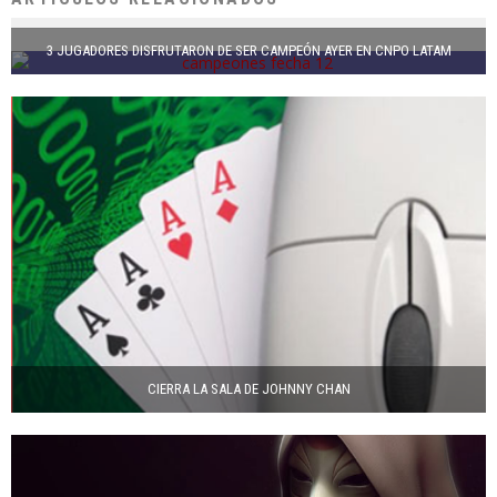
3 JUGADORES DISFRUTARON DE SER CAMPEÓN AYER EN CNPO LATAM
CIERRA LA SALA DE JOHNNY CHAN