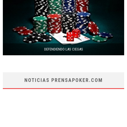
DEFENDIENDO LAS CIEGAS
NOTICIAS PRENSAPOKER.COM