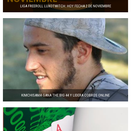
LIGA FREEROLL LUXOTWITCH: HOY FECHA 2 DE NOVIEMBRE
KIMCHISAMA GANA THE BIG 44 Y LIDERA COBROS ONLINE