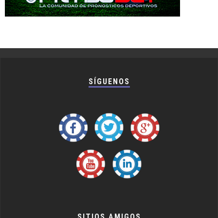
SÍGUENOS
SITIOS AMIGOS