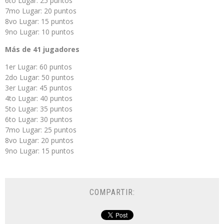
6to Lugar: 25 puntos
7mo Lugar: 20 puntos
8vo Lugar: 15 puntos
9no Lugar: 10 puntos
Más de 41 jugadores
1er Lugar: 60 puntos
2do Lugar: 50 puntos
3er Lugar: 45 puntos
4to Lugar: 40 puntos
5to Lugar: 35 puntos
6to Lugar: 30 puntos
7mo Lugar: 25 puntos
8vo Lugar: 20 puntos
9no Lugar: 15 puntos
COMPARTIR: