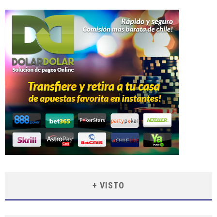
+ VISTO