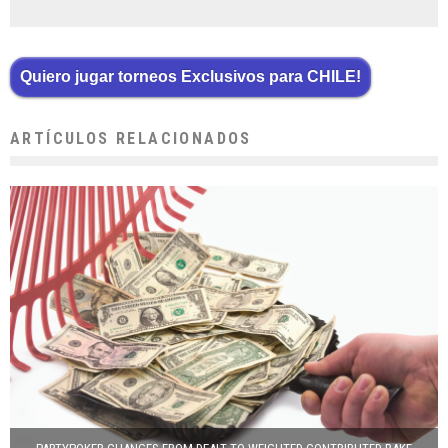
Quiero jugar torneos Exclusivos para CHILE!
ARTÍCULOS RELACIONADOS