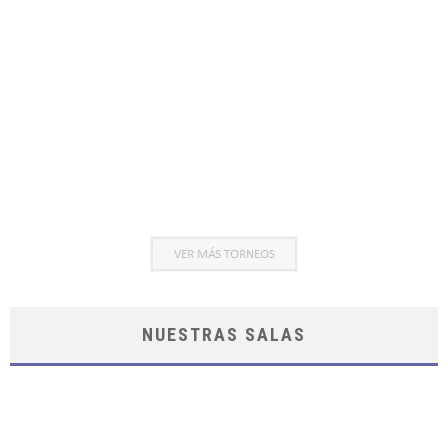
NUESTRAS SALAS