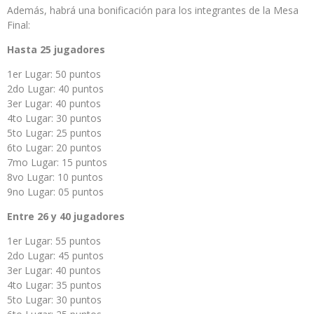
Además, habrá una bonificación para los integrantes de la Mesa
Final:
Hasta 25 jugadores
1er Lugar: 50 puntos
2do Lugar: 40 puntos
3er Lugar: 40 puntos
4to Lugar: 30 puntos
5to Lugar: 25 puntos
6to Lugar: 20 puntos
7mo Lugar: 15 puntos
8vo Lugar: 10 puntos
9no Lugar: 05 puntos
Entre 26 y 40 jugadores
1er Lugar: 55 puntos
2do Lugar: 45 puntos
3er Lugar: 40 puntos
4to Lugar: 35 puntos
5to Lugar: 30 puntos