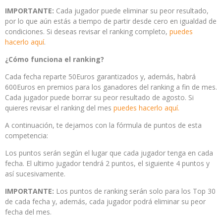
IMPORTANTE:
Cada jugador puede eliminar su peor resultado,
por lo que aún estás a tiempo de partir desde cero en igualdad de
condiciones. Si deseas revisar el ranking completo,
puedes
hacerlo aquí
.
¿Cómo funciona el ranking?
Cada fecha reparte 50Euros garantizados y, además, habrá
600Euros en premios para los ganadores del ranking a fin de mes.
Cada jugador puede borrar su peor resultado de agosto. Si
quieres revisar el ranking del mes
puedes hacerlo aquí.
A continuación, te dejamos con la fórmula de puntos de esta
competencia:
Los puntos serán según el lugar que cada jugador tenga en cada
fecha. El ultimo jugador tendrá 2 puntos, el siguiente 4 puntos y
así sucesivamente.
IMPORTANTE:
Los puntos de ranking serán solo para los Top 30
de cada fecha y, además, cada jugador podrá eliminar su peor
fecha del mes.