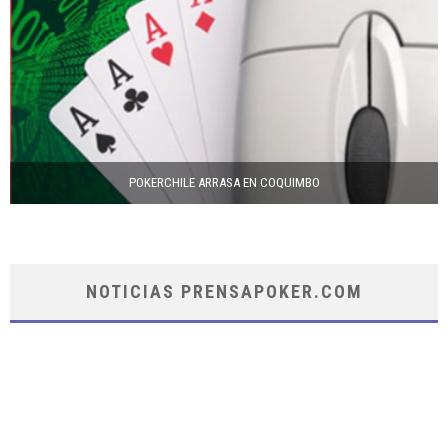
POKERCHILE ARRASA EN COQUIMBO
NOTICIAS PRENSAPOKER.COM