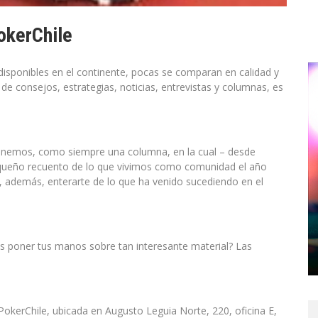
okerChile
disponibles en el continente, pocas se comparan en calidad y
de consejos, estrategias, noticias, entrevistas y columnas, es
 tenemos, como siempre una columna, en la cual – desde
equeño recuento de lo que vivimos como comunidad el año
 además, enterarte de lo que ha venido sucediendo en el
s poner tus manos sobre tan interesante material? Las
 PokerChile, ubicada en Augusto Leguia Norte, 220, oficina E,