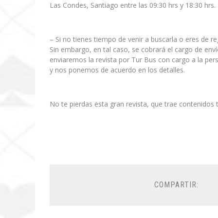
Las Condes, Santiago entre las 09:30 hrs y 18:30 hrs.
– Si no tienes tiempo de venir a buscarla o eres de r
Sin embargo, en tal caso, se cobrará el cargo de enví
enviaremos la revista por Tur Bus con cargo a la pers
y nos ponemos de acuerdo en los detalles.
No te pierdas esta gran revista, que trae contenidos 
COMPARTIR: