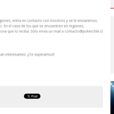
egiones, entra en contacto con nosotros y se le enviaremos.
o. En el caso de los que se encuentren en regiones,
ona que lo reciba. Sólo envía un mail a contacto@pokerchile.cl
tan interesantes. ¡¡Te esperamos!!