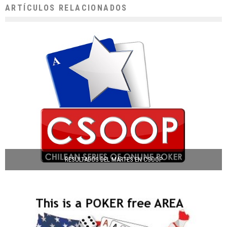
ARTÍCULOS RELACIONADOS
RESULTADOS DEL MARTES EN CSOOP