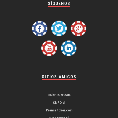
SÍGUENOS
SITIOS AMIGOS
DolarDolar.com
CNPO.cl
PrensaPoker.com
PrensaBet.cl