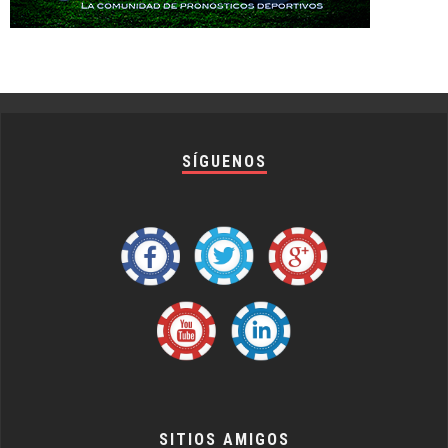
SÍGUENOS
SITIOS AMIGOS