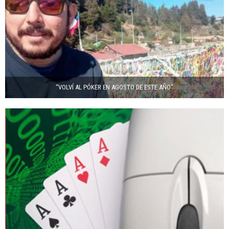
“VOLVÍ AL PÓKER EN AGOSTO DE ESTE AÑO”