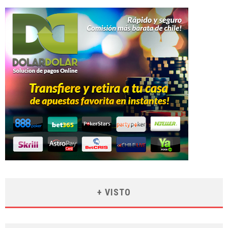
+ VISTO