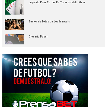
Jugando Pilas Cortas En Torneos Multi-Mesa
Sesión de fotos de Leo Margets
Glosario Poker