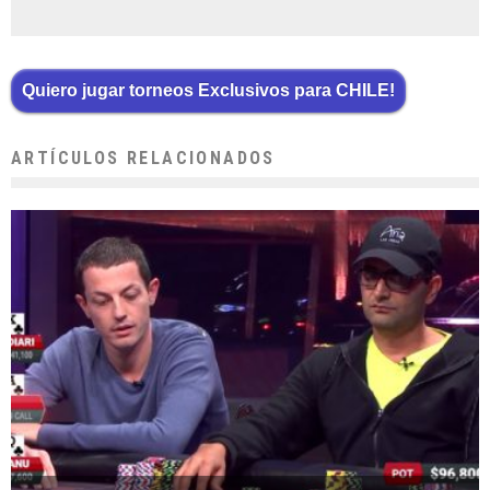
Quiero jugar torneos Exclusivos para CHILE!
ARTÍCULOS RELACIONADOS