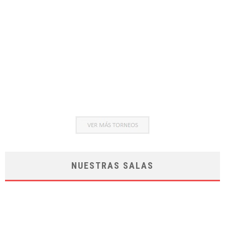
NUESTRAS SALAS