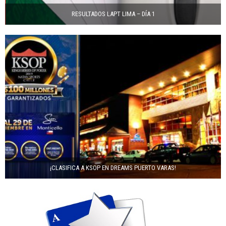
RESULTADOS LAPT LIMA – DÍA 1
¡CLASIFICA A KSOP EN DREAMS PUERTO VARAS!