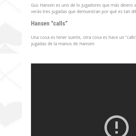
Gus Hansen es uno de lo jugadores que más dinero a 
verás tres jugadas que demuestran por qué es tan dif
Hansen “calls”
Una cosa es tener suerte, otra cosa es hace un “calls”
jugadas de la manos de Hansen: