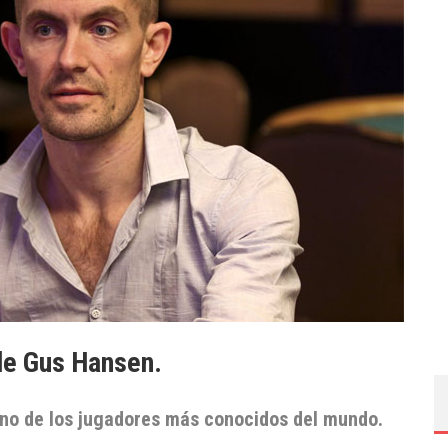
 de Gus Hansen.
uno de los jugadores más conocidos del mundo.