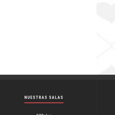
NUESTRAS SALAS