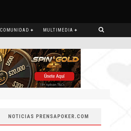
COMUNIDAD
MULTIMEDIA
NOTICIAS PRENSAPOKER.COM