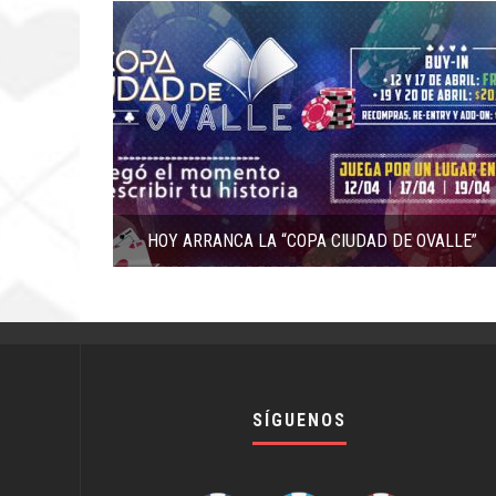
HOY ARRANCA LA “COPA CIUDAD DE OVALLE”
SÍGUENOS