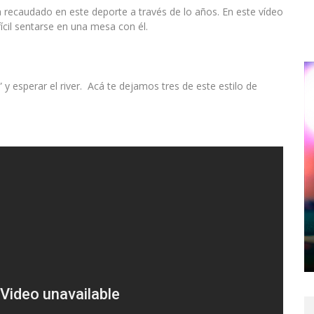
recaudado en este deporte a través de lo años. En este vídeo
ícil sentarse en una mesa con él.
 y esperar el river. Acá te dejamos tres de este estilo de