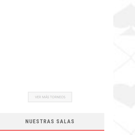
NUESTRAS SALAS