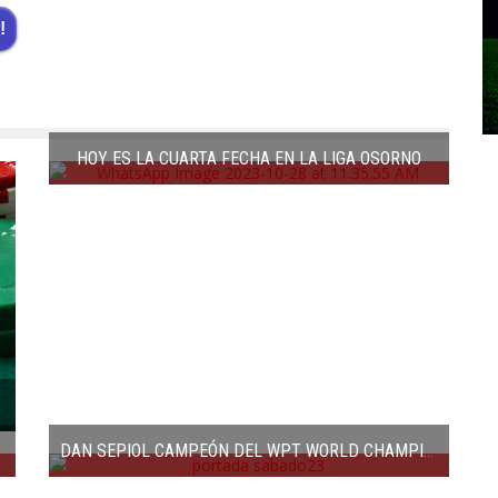
!
HOY ES LA CUARTA FECHA EN LA LIGA OSORNO
DAN SEPIOL CAMPEÓN DEL WPT WORLD CHAMPIONSHIP 2023