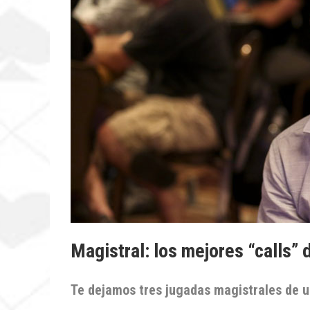
Magistral: los mejores “calls”
Te dejamos tres jugadas magistrales de 