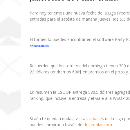
Para hoy tenemos una nueva fecha de la Liga Freeroll
entradas para el satélite de mañana jueves (de 5,5 d
El torneo lo puedes encontrar en el software Party P
chile8138946
Recuerden que los torneos del domingo tienen 300 dó
22 dólares tendremos 600$ en premios en el pozo y 
En resumen la CSOOP entrega 580.5 dólares agregad
ranking, que incluye la entrada y el viaje a la WSOP 2
Si aún te quedan dudas, visita las
bases
de la Liga pa
puedes comprar a través de
dolardolar.com.