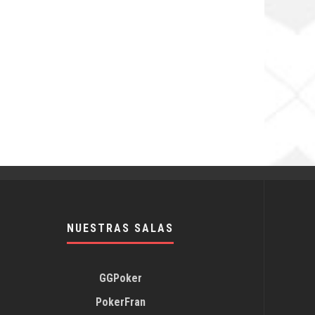
NUESTRAS SALAS
GGPoker
PokerFran