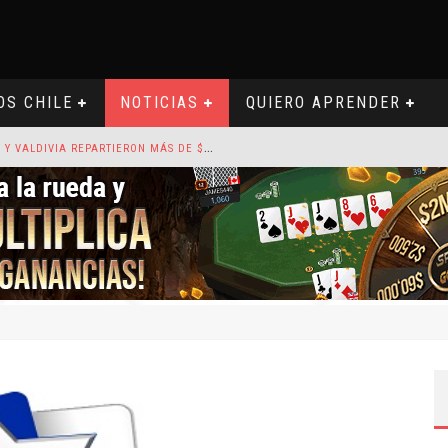
OS CHILE
NOTICIAS
QUIERO APRENDER
¡
SÁBADO DE ASES! PUNTA ARENAS Y VALDIVIA REPARTIERON MÁS DE $3,8 MILLONES
TÉLITE A MAIN EVENT.
C
ARLOS FAÚNDEZ ACELERÓ HASTA LA VICTORIA EN EL TURBO DE DREAMS TEMUCO
R
EEF POKER: LA PRÓXIMA PLATAFORMA DE PÓKER QUE PUEDE LLEVAR TU VOZ
URO VIDAL GRATIS EN GGPOKER
L
A GENERACIÓN DORADA DE 2011: EL AÑO EN QUE CHILE CONQUISTÓ EL PÓKER INTERNACIONAL