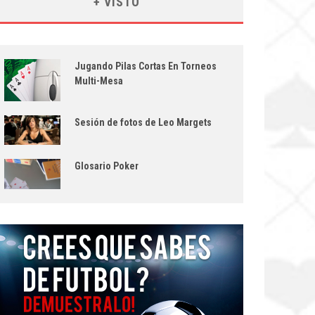
+ VISTO
Jugando Pilas Cortas En Torneos
Multi-Mesa
Sesión de fotos de Leo Margets
Glosario Poker