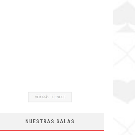
NUESTRAS SALAS