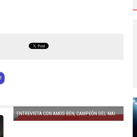
!
ENTREVISTA CON AMOS BEN, CAMPEÓN DEL MAIN EVENT EN ENJOY