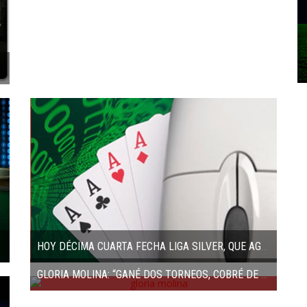
HOY DÉCIMA CUARTA FECHA LIGA SILVER, QUE AGREGA US$75 AL POZO – ¡EL FINAL DE ACERCA!
GLORIA MOLINA: “GANÉ DOS TORNEOS, COBRÉ DE TERCERA EN EL HIGH ROLLER Y EN LAS MESAS DE CASH ME FUE MUY BIEN”