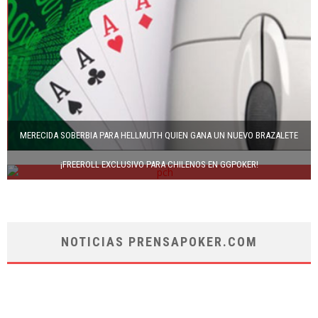
MERECIDA SOBERBIA PARA HELLMUTH QUIEN GANA UN NUEVO BRAZALETE
¡FREEROLL EXCLUSIVO PARA CHILENOS EN GGPOKER!
NOTICIAS PRENSAPOKER.COM