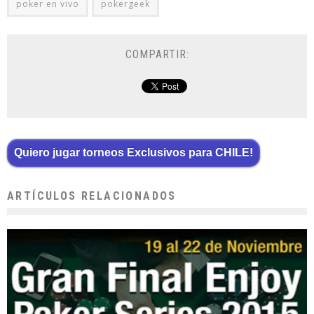
poker en vivo
pokergeek
COMPARTIR:
Quiero jugar torneos Exclusivos para CHILE!
ARTÍCULOS RELACIONADOS