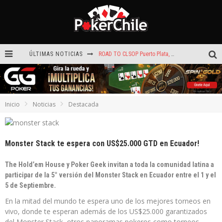
ÚLTIMAS NOTICIAS
ROAD TO CLSOP Puerto Plata, satélite a Main Event.
Carlos Faúndez aceleró hasta la victoria en el Turbo de Dreams Temuco
Reef Poker: la próxima plataforma de póker que puede llevar tu voz
Inicio
Noticias
Destacada
Hoy camiseta Firmada por Arturo Vidal gratis en GGPoker
La generación dorada de 2011: el año en que Chile conquistó el póker internacional
Monster Stack te espera con US$25.000 GTD en Ecuador!
¡Sábado de ases! Punta Arenas y Valdivia repartieron más de $3,8 millones
The Hold’em House y Poker Geek invitan a toda la comunidad latina a
participar de la 5° versión del Monster Stack en Ecuador entre el 1 y el
5 de Septiembre.
En la mitad del mundo te espera uno de los mejores torneos en
vivo, donde te esperan además de los US$25.000 garantizados
del Monster Stack, otros panoramas pokeros como torneos