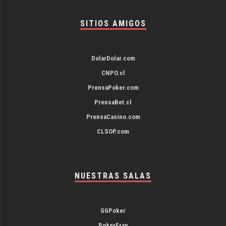
SITIOS AMIGOS
DolarDolar.com
CNPO.cl
PrensaPoker.com
PrensaBet.cl
PrensaCasino.com
CLSOP.com
NUESTRAS SALAS
GGPoker
PokerFran