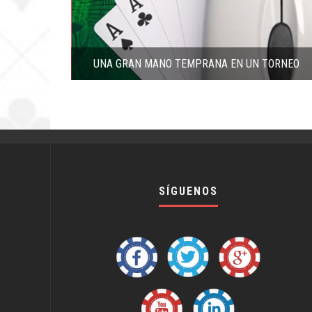
UNA GRAN MANO TEMPRANA EN UN TORNEO
SÍGUENOS