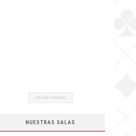
NUESTRAS SALAS