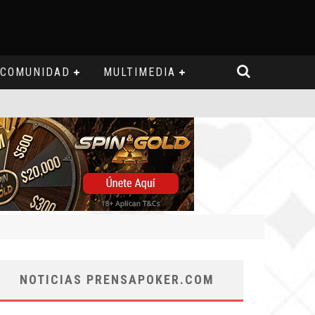
COMUNIDAD
MULTIMEDIA
NOTICIAS PRENSAPOKER.COM