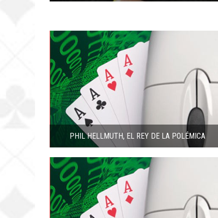
PHIL HELLMUTH, EL REY DE LA POLÉMICA