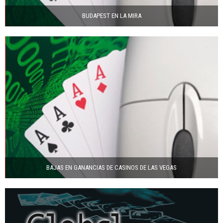
BUDAPEST EN LA MIRA
BAJAS EN GANANCIAS DE CASINOS DE LAS VEGAS