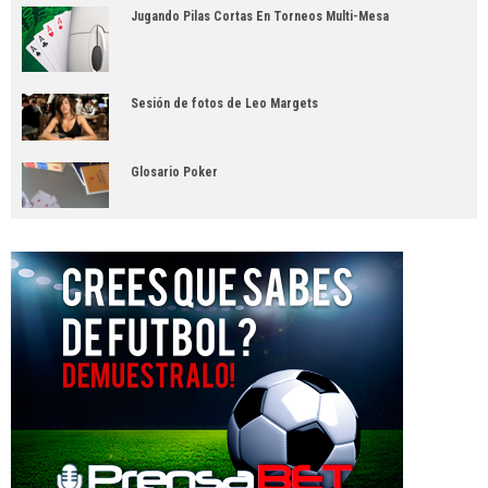
Jugando Pilas Cortas En Torneos Multi-Mesa
Sesión de fotos de Leo Margets
Glosario Poker