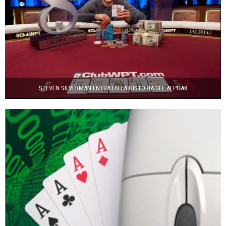
STEVEN SILVERMAN ENTRA EN LA HISTORIA DEL ALPHA8