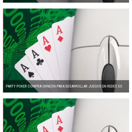
PARTY POKER COMPRA ORNEON PARA DESARROLLAR JUEGOS EN REDES SOCIALES