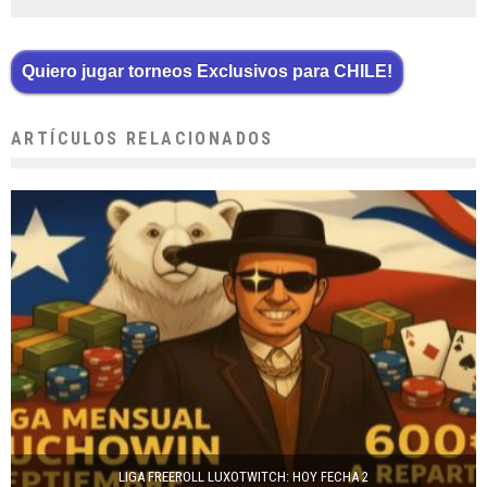
Quiero jugar torneos Exclusivos para CHILE!
ARTÍCULOS RELACIONADOS
LIGA FREEROLL LUXOTWITCH: HOY FECHA 2