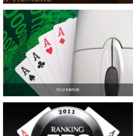
FELIZ NAVIDAD