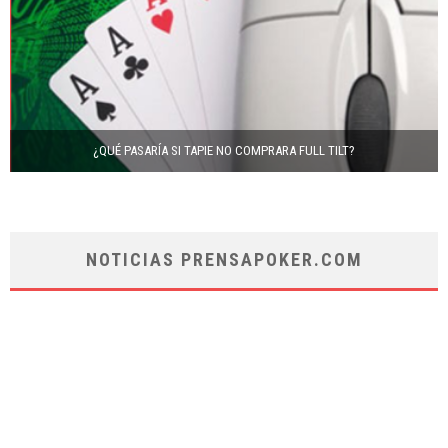
¿QUÉ PASARÍA SI TAPIE NO COMPRARA FULL TILT?
NOTICIAS PRENSAPOKER.COM