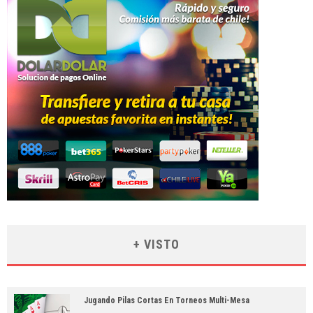
+ VISTO
Jugando Pilas Cortas En Torneos Multi-Mesa