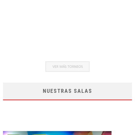
NUESTRAS SALAS