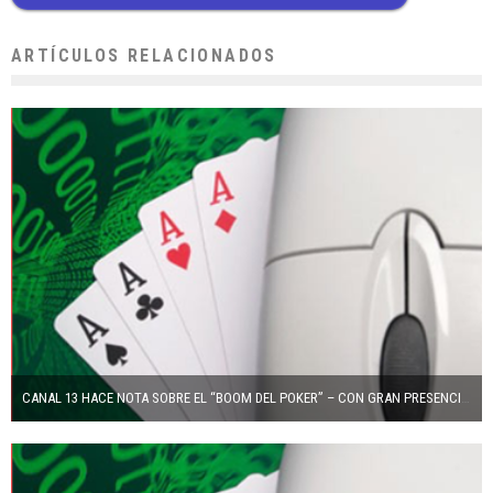
ARTÍCULOS RELACIONADOS
CANAL 13 HACE NOTA SOBRE EL “BOOM DEL POKER” – CON GRAN PRESENCIA DE POKERCHILE