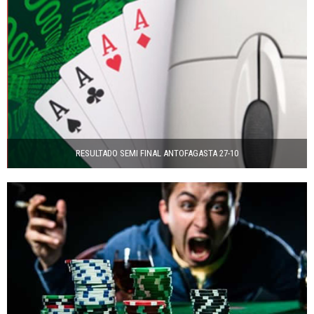
RESULTADO SEMI FINAL ANTOFAGASTA 27-10