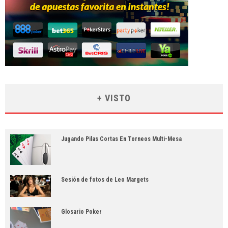
+ VISTO
Jugando Pilas Cortas En Torneos Multi-Mesa
Sesión de fotos de Leo Margets
Glosario Poker