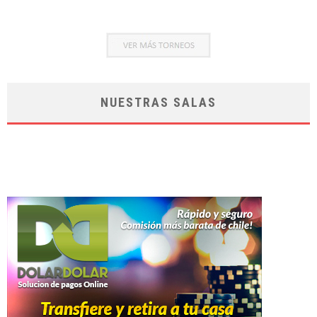
NUESTRAS SALAS