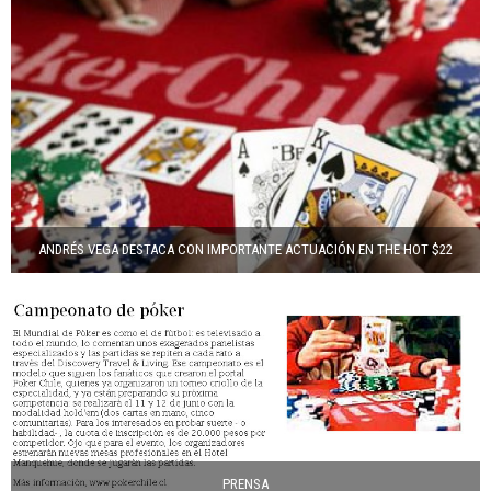
ANDRÉS VEGA DESTACA CON IMPORTANTE ACTUACIÓN EN THE HOT $22
PRENSA