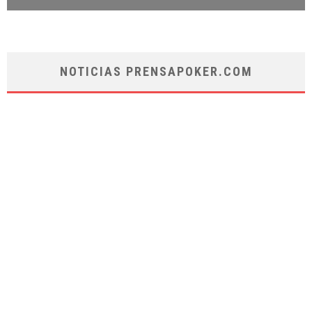
NOTICIAS PRENSAPOKER.COM