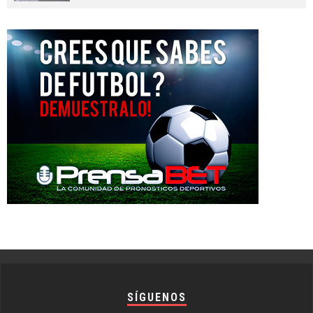
SÍGUENOS