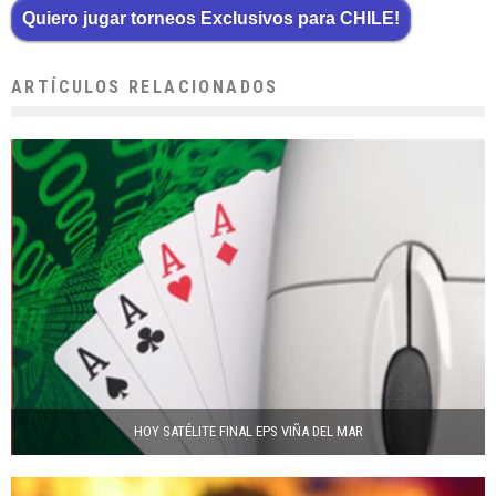
Quiero jugar torneos Exclusivos para CHILE!
ARTÍCULOS RELACIONADOS
HOY SATÉLITE FINAL EPS VIÑA DEL MAR