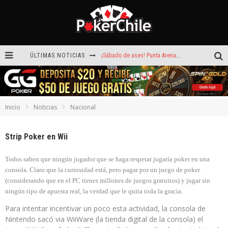
ÚLTIMAS NOTICIAS
¡Sábado de ases! Punta Arenas y Valdivia repartieron más de $3,8 millones
ROAD TO CLSOP Puerto Plata, satélite a Main Event.
Carlos Faúndez aceleró hasta la victoria en el Turbo de Dreams Temuco
Inicio
Noticias
Nacional
Reef Poker: la próxima plataforma de póker que puede llevar tu voz
Strip Poker en Wii
Hoy camiseta Firmada por Arturo Vidal gratis en GGPoker
La generación dorada de 2011: el año en que Chile conquistó el póker internacional
Todos saben que ningún jugador que se haga respetar jugaría poker en una
consola. Claro que la curiosidad está, pero pagar por un juego de poker
(considerando que en el PC tienes millones de juegos gratuitos) y jugar sin
ningún tipo de apuesta real, la verdad que le quita toda la gracia.
Para intentar incentivar un poco esta actividad, la consola de
Nintendo sacó via WiiWare (la tienda digital de la consola) el