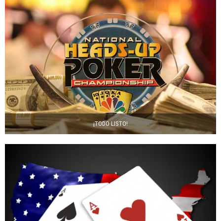
¡TODO LISTO!