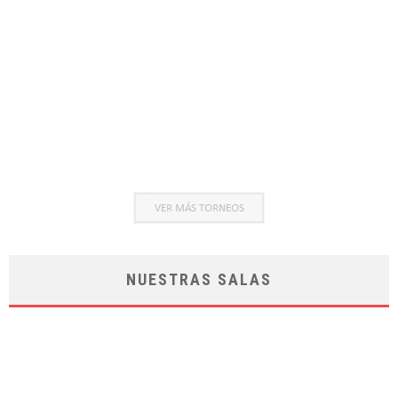
NUESTRAS SALAS