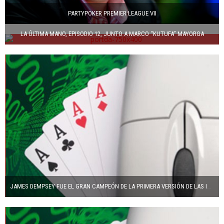
PARTYPOKER PREMIER LEAGUE VII
LA ÚLTIMA MANO, EPISODIO 12, JUNTO A MARCO “KUTUFA” MAYORGA
JAMES DEMPSEY FUE EL GRAN CAMPEÓN DE LA PRIMERA VERSIÓN DE LAS ISERIES