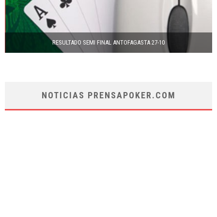
RESULTADO SEMI FINAL ANTOFAGASTA 27-10
NOTICIAS PRENSAPOKER.COM