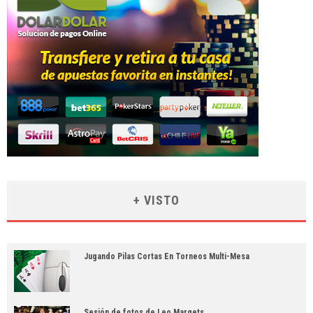
+ VISTO
Jugando Pilas Cortas En Torneos Multi-Mesa
Sesión de fotos de Leo Margets