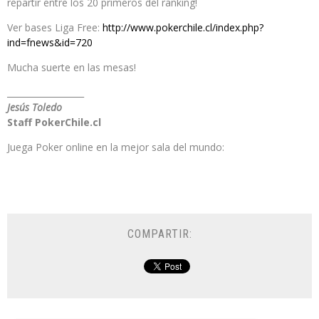
repartir entre los 20 primeros del ranking!
Ver bases Liga Free:
http://www.pokerchile.cl/index.php?
ind=fnews&id=720
Mucha suerte en las mesas!
__________________
Jesús Toledo
Staff PokerChile.cl
Juega Poker online en la mejor sala del mundo:
COMPARTIR: