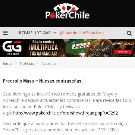
ÚLTIMAS NOTICIAS
¡Sábado de ases! Punta Arenas y Valdivia repartieron más de $3,8 millones
ROAD TO CLSOP Puerto Plata, satélite a Main Event.
Carlos Faúndez aceleró hasta la victoria en el Turbo de Dreams Temuco
Inicio
Noticias
Nacional
Reef Poker: la próxima plataforma de póker que puede llevar tu voz
Freerolls Mayo – Nuevas contraseñas!
Hoy camiseta Firmada por Arturo Vidal gratis en GGPoker
Este domingo se iniciarán los torneos gratuitos de Mayo y
La generación dorada de 2011: el año en que Chile conquistó el póker internacional
PokerChile decidió actualizar las contraseñas. Para revisarlas solo
inicia sesión en PokerChile.cl y revísalas
aquí:
http://www.pokerchile.cl/foro/showthread.php?t=3292
Recuerde que al participar en los freerolls y estar bajo el código
PokerChile, postulas a premios bi-mensuales de 200 USD a