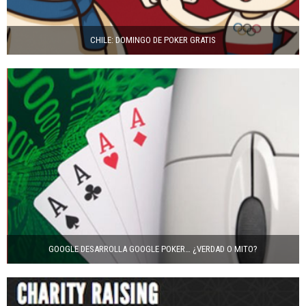
CHILE: DOMINGO DE POKER GRATIS
GOOGLE DESARROLLA GOOGLE POKER… ¿VERDAD O MITO?